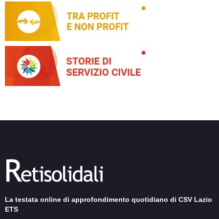
La testata online di approfondimento quotidiano di CSV Lazio
ETS