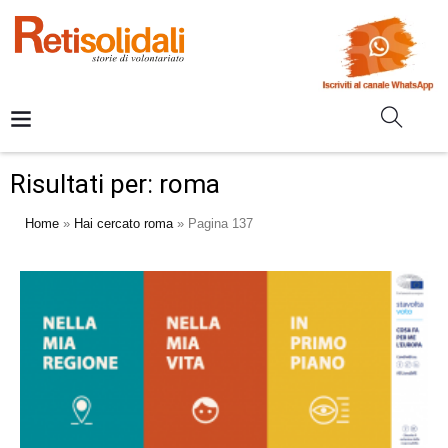
Risultati per: roma
Home
»
Hai cercato roma
»
Pagina 137