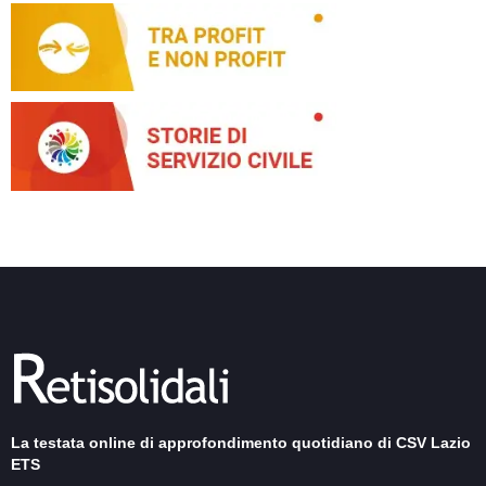
La testata online di approfondimento quotidiano di CSV Lazio
ETS