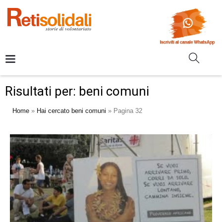
Risultati per: beni comuni
Home
»
Hai cercato beni comuni
»
Pagina 32