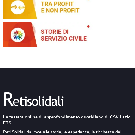
La testata online di approfondimento quotidiano di CSV Lazio
ETS
Reti Solidali dà voce alle storie, le esperienze, la ricchezza del