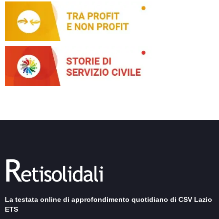
La testata online di approfondimento quotidiano di CSV Lazio
ETS