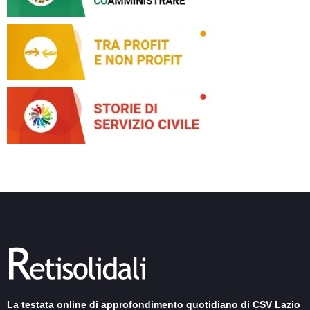
La testata online di approfondimento quotidiano di CSV Lazio