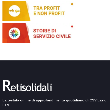
La testata online di approfondimento quotidiano di CSV Lazio
ETS