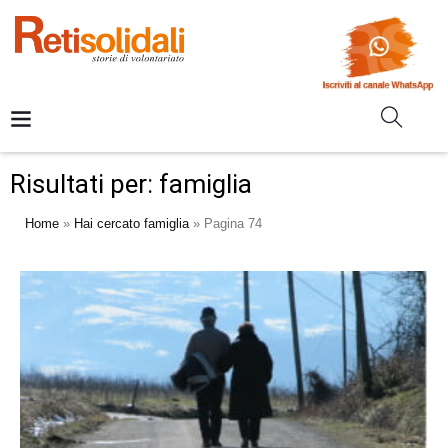
Risultati per: famiglia
Home
»
Hai cercato famiglia
»
Pagina 74