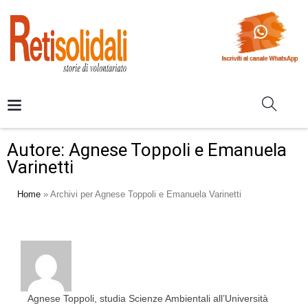
Autore:
Agnese Toppoli e Emanuela
Varinetti
Home
»
Archivi per Agnese Toppoli e Emanuela Varinetti
Agnese Toppoli, studia Scienze Ambientali all’Università