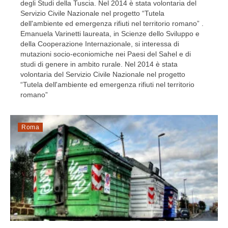
degli Studi della Tuscia. Nel 2014 è stata volontaria del
Servizio Civile Nazionale nel progetto “Tutela
dell'ambiente ed emergenza rifiuti nel territorio romano” .
Emanuela Varinetti laureata, in Scienze dello Sviluppo e
della Cooperazione Internazionale, si interessa di
mutazioni socio-econiomiche nei Paesi del Sahel e di
studi di genere in ambito rurale. Nel 2014 è stata
volontaria del Servizio Civile Nazionale nel progetto
“Tutela dell'ambiente ed emergenza rifiuti nel territorio
romano”
Roma
Raccolta differenziata: i commerciant...