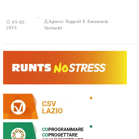
Agnese Toppoli E Emanuela
05-02-
2015
Varinetti