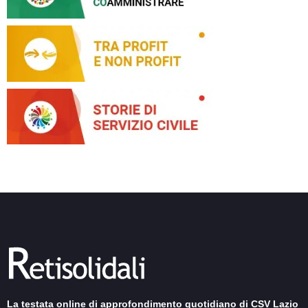
La testata online di approfondimento quotidiano di CSV Lazio