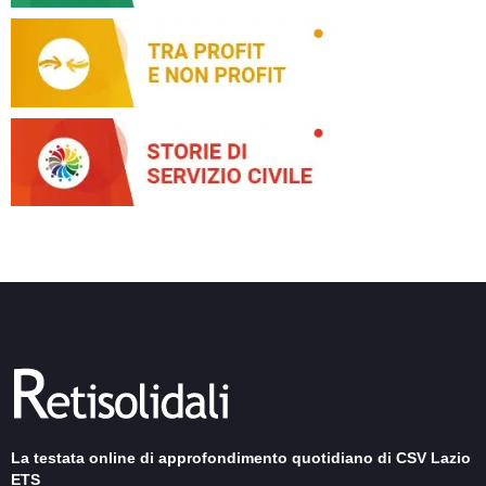
La testata online di approfondimento quotidiano di CSV Lazio
ETS