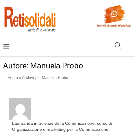
Autore:
Manuela Probo
Home
»
Archivi per Manuela Probo
Laureanda in Scienze della Comunicazione, corso di
Organizzazione e marketing per la Comunicazione