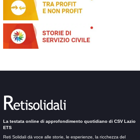
La testata online di approfondimento quotidiano di CSV Lazio
ETS
Reti Solidali dà voce alle storie, le esperienze, la ricchezza del