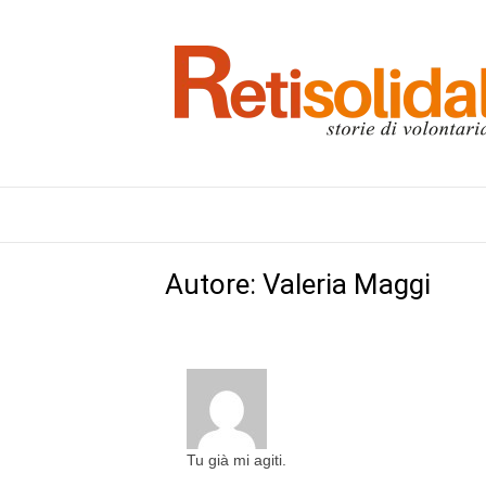
Autore:
Valeria Maggi
Tu già mi agiti.