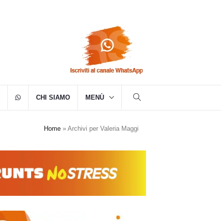
CHI SIAMO
MENÙ
Home
»
Archivi per Valeria Maggi