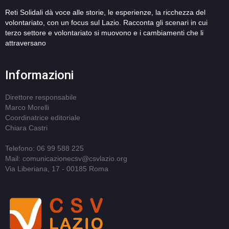
Reti Solidali dà voce alle storie, le esperienze, la ricchezza del
volontariato, con un focus sul Lazio. Racconta gli scenari in cui
terzo settore e volontariato si muovono e i cambiamenti che li
attraversano
Informazioni
Direttore responsabile
Marco Morelli
Coordinatrice editoriale
Chiara Castri
Telefono: 06 99 588 225
Mail: comunicazionecsv@csvlazio.org
Via Liberiana, 17 - 00185 Roma