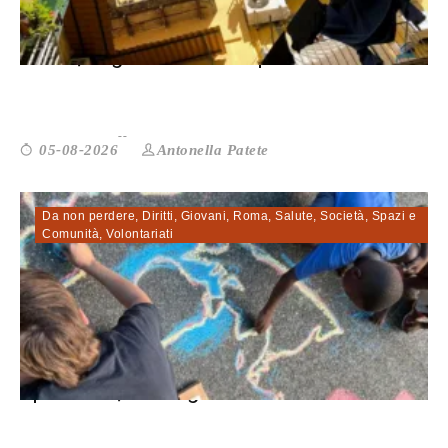
Roma, l’Agenzia sociale per l’abitare...
Antonella Patete
05-08-2026
Da non perdere
,
Diritti
,
Giovani
,
Roma
,
Salute
,
Società
,
Spazi e
Comunità
,
Volontariati
Spin Time, sesto giorno in strada. Il...