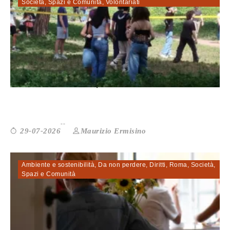
Società
,
Spazi e Comunità
,
Volontariati
Ddl anti maranza, Altramente: «Servon...
Maurizio Ermisino
29-07-2026
Ambiente e sostenibilità
,
Da non perdere
,
Diritti
,
Roma
,
Società
,
Spazi e Comunità