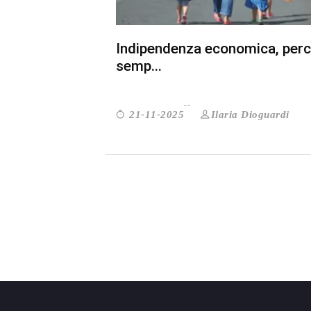
Indipendenza economica, perc
semp...
Ilaria Dioguardi
21-11-2025