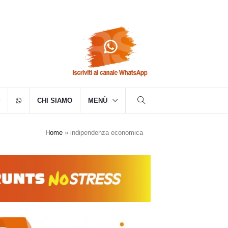
CHI SIAMO
MENÙ
Home
»
indipendenza economica