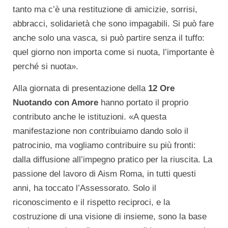
tanto ma c’è una restituzione di amicizie, sorrisi,
abbracci, solidarietà che sono impagabili. Si può fare
anche solo una vasca, si può partire senza il tuffo:
quel giorno non importa come si nuota, l’importante è
perché si nuota».
Alla giornata di presentazione della
12 Ore
Nuotando con Amore
hanno portato il proprio
contributo anche le istituzioni. «A questa
manifestazione non contribuiamo dando solo il
patrocinio, ma vogliamo contribuire su più fronti:
dalla diffusione all’impegno pratico per la riuscita. La
passione del lavoro di Aism Roma, in tutti questi
anni, ha toccato l’Assessorato. Solo il
riconoscimento e il rispetto reciproci, e la
costruzione di una visione di insieme, sono la base