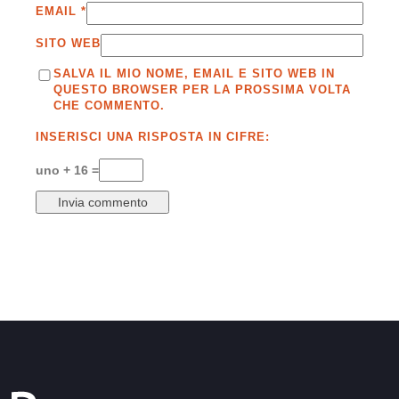
EMAIL
*
SITO WEB
SALVA IL MIO NOME, EMAIL E SITO WEB IN
QUESTO BROWSER PER LA PROSSIMA VOLTA
CHE COMMENTO.
INSERISCI UNA RISPOSTA IN CIFRE:
uno + 16 =