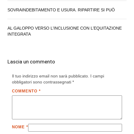
SOVRAINDEBITAMENTO E USURA. RIPARTIRE SI PUÒ
AL GALOPPO VERSO L’INCLUSIONE CON L’EQUITAZIONE
INTEGRATA
Lascia un commento
Il tuo indirizzo email non sarà pubblicato.
I campi
obbligatori sono contrassegnati
*
COMMENTO
*
NOME
*