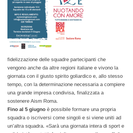
fidelizzazione delle squadre partecipanti che
vengono anche da altre regioni italiane e vivono la
giornata con il giusto spirito goliardico e, allo stesso
tempo, con la determinazione necessaria a compiere
una grande impresa condivisa, finalizzata a
sostenere Aism Roma.
Fino al 5 giugno
è possibile formare una propria
squadra o iscriversi come singoli e si viene uniti ad
un’altra squadra. «Sarà una giornata intera di sport e