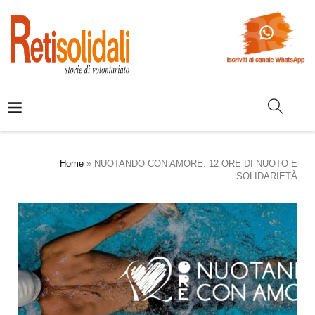
Home
»
NUOTANDO CON AMORE. 12 ORE DI NUOTO E
SOLIDARIETÀ