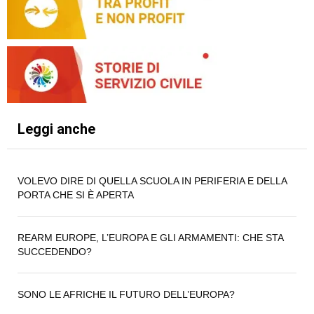
Leggi anche
VOLEVO DIRE DI QUELLA SCUOLA IN PERIFERIA E DELLA
PORTA CHE SI È APERTA
REARM EUROPE, L’EUROPA E GLI ARMAMENTI: CHE STA
SUCCEDENDO?
SONO LE AFRICHE IL FUTURO DELL’EUROPA?