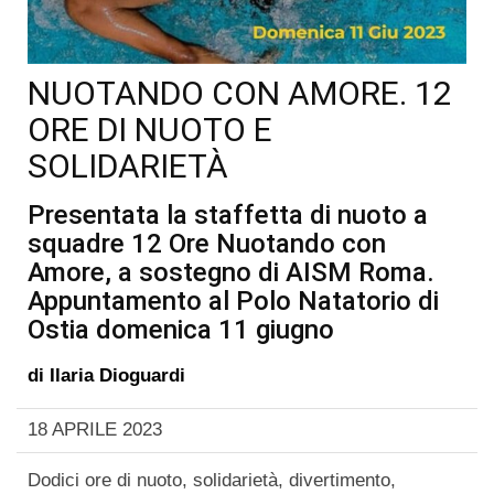
NUOTANDO CON AMORE. 12
ORE DI NUOTO E
SOLIDARIETÀ
Presentata la staffetta di nuoto a
squadre 12 Ore Nuotando con
Amore, a sostegno di AISM Roma.
Appuntamento al Polo Natatorio di
Ostia domenica 11 giugno
di
Ilaria Dioguardi
18 APRILE 2023
Dodici ore di nuoto, solidarietà, divertimento,