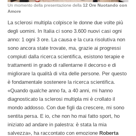
Un momento della presentazione della
12 Ore Nuotando con
Amore
La sclerosi multipla colpisce le donne due volte più
degli uomini. In Italia ci sono 3.600 nuovi casi ogni
anno: 1 ogni 3 ore. La causa e la cura risolutiva non
sono ancora state trovate, ma, grazie ai progressi
compiuti dalla ricerca scientifica, esistono terapie e
trattamenti in grado di rallentarne il decorso e di
migliorare la qualità di vita delle persone. Per questo
è fondamentale sostenere la ricerca scientifica.
«Quando qualche anno fa, a 40 anni, mi hanno
diagnosticato la sclerosi multipla mi è crollato il
mondo addosso. Con due figli da crescere, mi sono
sentita persa. E io, che non ho mai fatto sport, ho
iniziato ad andare in palestra: è stata la mia
salvezza», ha raccontato con emozione
Roberta