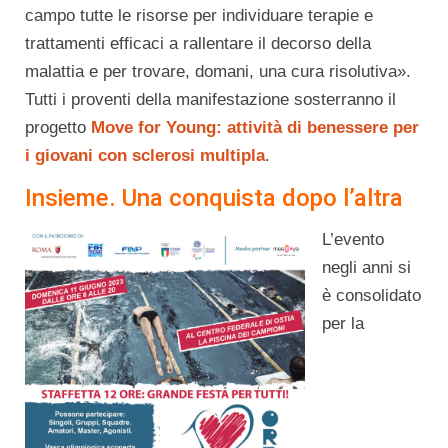
campo tutte le risorse per individuare terapie e
trattamenti efficaci a rallentare il decorso della
malattia e per trovare, domani, una cura risolutiva».
Tutti i proventi della manifestazione sosterranno il
progetto
Move for Young: attività di benessere per
i giovani con sclerosi multipla
.
Insieme. Una conquista dopo l’altra
L’evento
negli anni si
è consolidato
per la