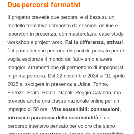
Due percorsi formativi
Il progetto prevede due percorsi e si basa su un
modello formativo composto da sessioni on line e
laboratori in presenza, con masterclass, case study,
workshop e project work.
Fai la differenza, attivati
è il primo dei due percorsi disponibili, pensato per chi
voglia esplorare il mondo dell’attivismo e avere
maggiori strumenti che gli permettano di impegnarsi
in prima persona. Dal 22 novembre 2024 all’11 aprile
2025 si svolgerà in presenza a Udine, Torino,
Firenze, Prato, Roma, Napoli, Reggio Calabria, ma
prevede anche una classe nazionale online per un
impegno di 50 ore.
Vite sostenibili: connessioni,
intrecci e paradossi della sostenibilità
è un
percorso intensivo pensato per coloro che siano