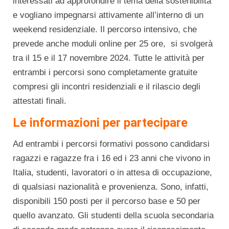
interessati ad approfondire il tema della sostenibilità
e vogliano impegnarsi attivamente all’interno di un
weekend residenziale. Il percorso intensivo, che
prevede anche moduli online per 25 ore, si svolgerà
tra il 15 e il 17 novembre 2024. Tutte le attività per
entrambi i percorsi sono completamente gratuite
compresi gli incontri residenziali e il rilascio degli
attestati finali.
Le informazioni per partecipare
Ad entrambi i percorsi formativi possono candidarsi
ragazzi e ragazze fra i 16 ed i 23 anni che vivono in
Italia, studenti, lavoratori o in attesa di occupazione,
di qualsiasi nazionalità e provenienza. Sono, infatti,
disponibili 150 posti per il percorso base e 50 per
quello avanzato. Gli studenti della scuola secondaria