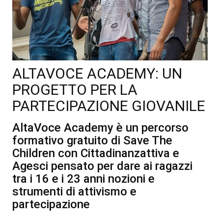
ALTAVOCE ACADEMY: UN
PROGETTO PER LA
PARTECIPAZIONE GIOVANILE
AltaVoce Academy è un percorso
formativo gratuito di Save The
Children con Cittadinanzattiva e
Agesci pensato per dare ai ragazzi
tra i 16 e i 23 anni nozioni e
strumenti di attivismo e
partecipazione