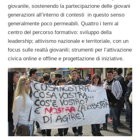
giovanile, sostenendo la partecipazione delle giovani
generazioni all’interno di contesti in questo senso
generalmente poco permeabili. Quattro i temi al
centro del percorso formativo: sviluppo della
leadership; attivismo nazionale e territoriale, con un
focus sulle realtà giovanili; strumenti per l’attivazione
civica online e offline e progettazione di iniziative.