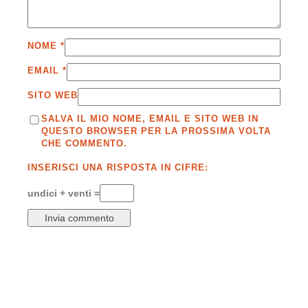
NOME
*
EMAIL
*
SITO WEB
SALVA IL MIO NOME, EMAIL E SITO WEB IN
QUESTO BROWSER PER LA PROSSIMA VOLTA
CHE COMMENTO.
INSERISCI UNA RISPOSTA IN CIFRE:
undici + venti =