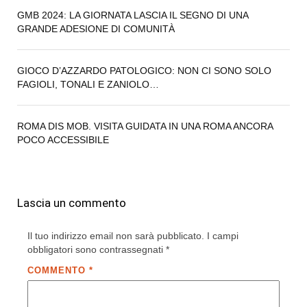
GMB 2024: LA GIORNATA LASCIA IL SEGNO DI UNA
GRANDE ADESIONE DI COMUNITÀ
GIOCO D’AZZARDO PATOLOGICO: NON CI SONO SOLO
FAGIOLI, TONALI E ZANIOLO…
ROMA DIS MOB. VISITA GUIDATA IN UNA ROMA ANCORA
POCO ACCESSIBILE
Lascia un commento
Il tuo indirizzo email non sarà pubblicato.
I campi
obbligatori sono contrassegnati
*
COMMENTO
*