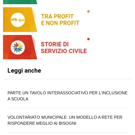
Leggi anche
PARTE UN TAVOLO INTERASSOCIATIVO PER L’INCLUSIONE
A SCUOLA
VOLONTARIATO MUNICIPALE: UN MODELLO A RETE PER
RISPONDERE MEGLIO AI BISOGNI