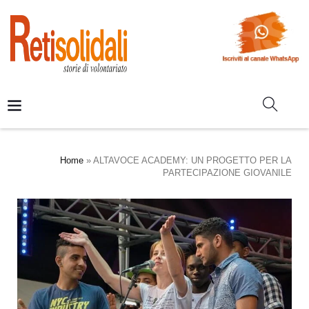
Home
»
ALTAVOCE ACADEMY: UN PROGETTO PER LA
PARTECIPAZIONE GIOVANILE