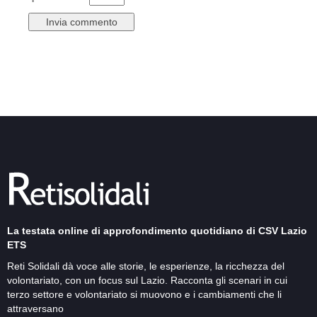
La testata online di approfondimento quotidiano di CSV Lazio
ETS
Reti Solidali dà voce alle storie, le esperienze, la ricchezza del
volontariato, con un focus sul Lazio. Racconta gli scenari in cui
terzo settore e volontariato si muovono e i cambiamenti che li
attraversano