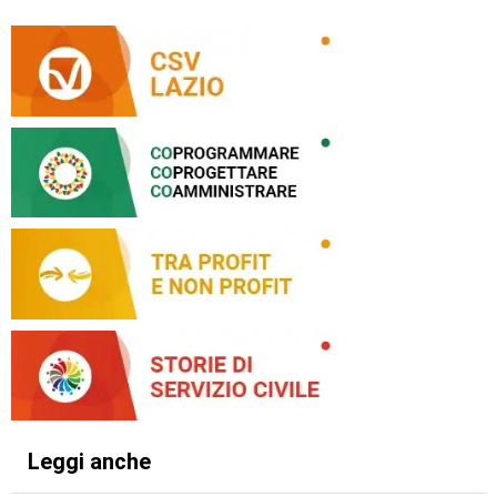
Leggi anche