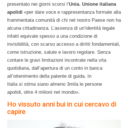
presentato nei giorni scorsi l’
Unia
,
Unione italiana
apolidi
«per dare voce e rappresentanza formale alla
frammentata comunità di chi nel nostro Paese non ha
alcuna cittadinanza. L’assenza di un’identità legale
infatti equivale spesso a una condizione di
invisibilità, con scarso accesso a diritti fondamentali,
come istruzione, salute e lavoro regolare. Senza
contare le gravi limitazioni incontrate nella vita
quotidiana, dall’apertura di un conto in banca
all’ottenimento della patente di guida. In
Italia si stima siano almeno 3mila le persone
apolidi, oltre 4 milioni nel mondo».
Ho vissuto anni bui in cui cercavo di
capire