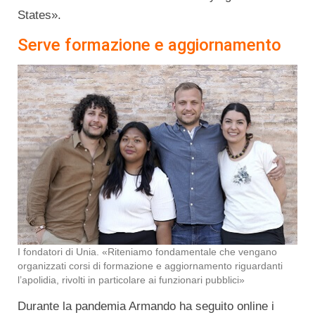
States».
Serve formazione e aggiornamento
I fondatori di Unia. «Riteniamo fondamentale che vengano
organizzati corsi di formazione e aggiornamento riguardanti
l’apolidia, rivolti in particolare ai funzionari pubblici»
Durante la pandemia Armando ha seguito online i