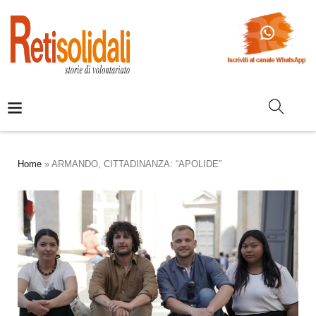
Home
»
ARMANDO, CITTADINANZA: “APOLIDE”