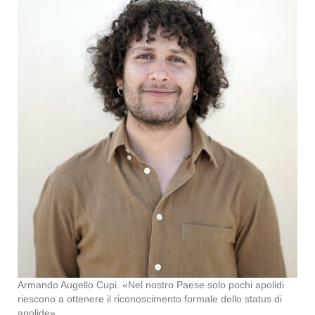
Armando Augello Cupi. «Nel nostro Paese solo pochi apolidi
riescono a ottenere il riconoscimento formale dello status di
apolide»