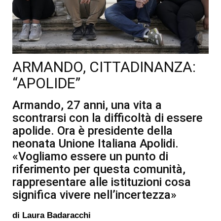
ARMANDO, CITTADINANZA:
“APOLIDE”
Armando, 27 anni, una vita a
scontrarsi con la difficoltà di essere
apolide. Ora è presidente della
neonata Unione Italiana Apolidi.
«Vogliamo essere un punto di
riferimento per questa comunità,
rappresentare alle istituzioni cosa
significa vivere nell’incertezza»
di
Laura Badaracchi