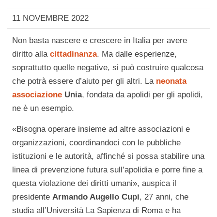
11 NOVEMBRE 2022
Non basta nascere e crescere in Italia per avere
diritto alla
cittadinanza
. Ma dalle esperienze,
soprattutto quelle negative, si può costruire qualcosa
che potrà essere d’aiuto per gli altri. La
neonata
associazione
Unia
, fondata da apolidi per gli apolidi,
ne è un esempio.
«Bisogna operare insieme ad altre associazioni e
organizzazioni, coordinandoci con le pubbliche
istituzioni e le autorità, affinché si possa stabilire una
linea di prevenzione futura sull’apolidia e porre fine a
questa violazione dei diritti umani», auspica il
presidente
Armando Augello Cupi
, 27 anni, che
studia all’Università La Sapienza di Roma e ha