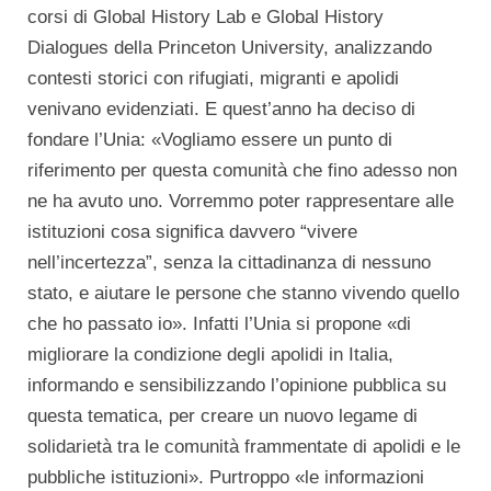
corsi di Global History Lab e Global History
Dialogues della Princeton University, analizzando
contesti storici con rifugiati, migranti e apolidi
venivano evidenziati. E quest’anno ha deciso di
fondare l’Unia: «Vogliamo essere un punto di
riferimento per questa comunità che fino adesso non
ne ha avuto uno. Vorremmo poter rappresentare alle
istituzioni cosa significa davvero “vivere
nell’incertezza”, senza la cittadinanza di nessuno
stato, e aiutare le persone che stanno vivendo quello
che ho passato io». Infatti l’Unia si propone «di
migliorare la condizione degli apolidi in Italia,
informando e sensibilizzando l’opinione pubblica su
questa tematica, per creare un nuovo legame di
solidarietà tra le comunità frammentate di apolidi e le
pubbliche istituzioni». Purtroppo «le informazioni