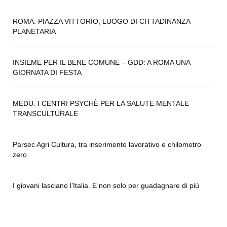
ROMA. PIAZZA VITTORIO, LUOGO DI CITTADINANZA
PLANETARIA
INSIEME PER IL BENE COMUNE – GDD: A ROMA UNA
GIORNATA DI FESTA
MEDU. I CENTRI PSYCHÈ PER LA SALUTE MENTALE
TRANSCULTURALE
Parsec Agri Cultura, tra inserimento lavorativo e chilometro
zero
I giovani lasciano l’Italia. E non solo per guadagnare di più