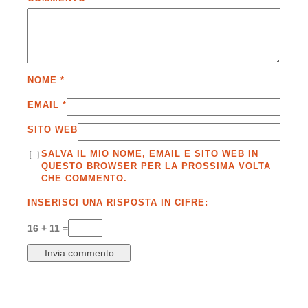
NOME
*
EMAIL
*
SITO WEB
SALVA IL MIO NOME, EMAIL E SITO WEB IN
QUESTO BROWSER PER LA PROSSIMA VOLTA
CHE COMMENTO.
INSERISCI UNA RISPOSTA IN CIFRE:
16 + 11 =