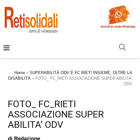
Home
»
SUPERABILITÀ ODV E FC RIETI INSIEME, OLTRE LA
DISABILITÀ
»
FOTO_ FC_RIETI ASSOCIAZIONE SUPER ABILITA’
ODV
FOTO_ FC_RIETI
ASSOCIAZIONE SUPER
ABILITA’ ODV
di
Redazione