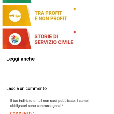
Leggi anche
Lascia un commento
Il tuo indirizzo email non sarà pubblicato.
I campi
obbligatori sono contrassegnati
*
COMMENTO
*