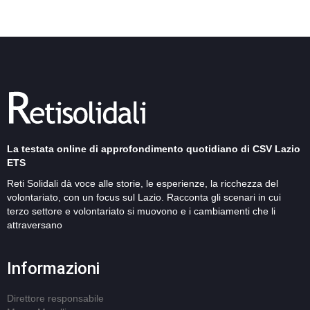
La testata online di approfondimento quotidiano di CSV Lazio
ETS
Reti Solidali dà voce alle storie, le esperienze, la ricchezza del
volontariato, con un focus sul Lazio. Racconta gli scenari in cui
terzo settore e volontariato si muovono e i cambiamenti che li
attraversano
Informazioni
Direttore responsabile