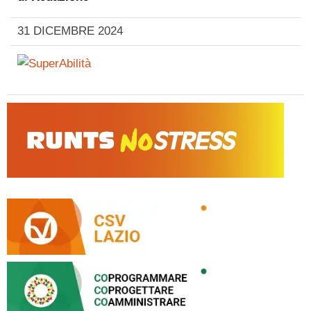
31 DICEMBRE 2024