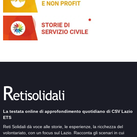
La testata online di approfondimento quotidiano di CSV Lazio
ETS
Reti Solidali dà voce alle storie, le esperienze, la ricchezza del
volontariato, con un focus sul Lazio. Racconta gli scenari in cui