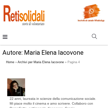
Autore:
Maria Elena Iacovone
Home
»
Archivi per Maria Elena Iacovone
»
Pagina 4
22 anni, laureata in scienze della comunicazione sociale.
Mi piace molto il cinema e amo scrivere. Collaboro con