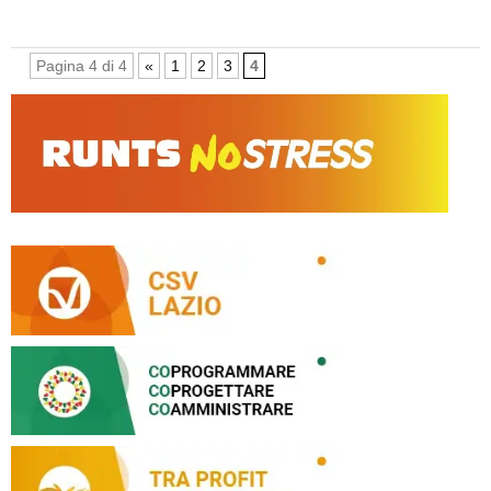
Pagina 4 di 4
«
1
2
3
4