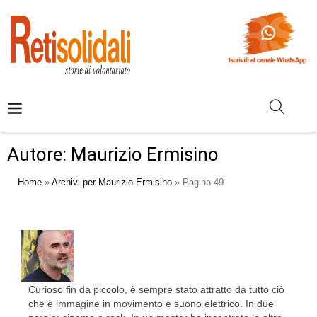
Autore:
Maurizio Ermisino
Home
»
Archivi per Maurizio Ermisino
»
Pagina 49
Curioso fin da piccolo, è sempre stato attratto da tutto ciò
che è immagine in movimento e suono elettrico. In due