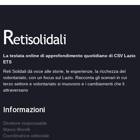
La testata online di approfondimento quotidiano di CSV Lazio
ETS
Reti Solidali dà voce alle storie, le esperienze, la ricchezza del
volontariato, con un focus sul Lazio. Racconta gli scenari in cui
terzo settore e volontariato si muovono e i cambiamenti che li
attraversano
Informazioni
Direttore responsabile
Marco Morelli
Coordinatrice editoriale