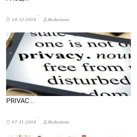
Redazione
10-12-2018
ECCO COME LE NUOVE NORME SULLA
PRIVAC...
Redazione
07-11-2018