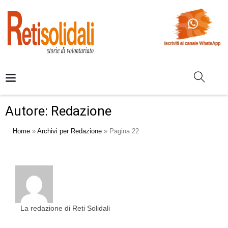
Autore:
Redazione
Home
»
Archivi per Redazione
»
Pagina 22
La redazione di Reti Solidali