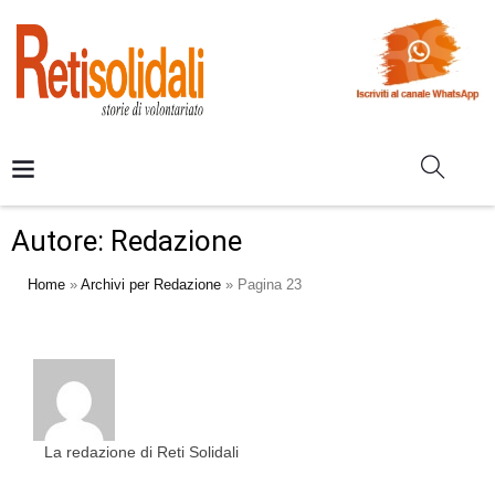
Autore:
Redazione
Home
»
Archivi per Redazione
»
Pagina 23
La redazione di Reti Solidali