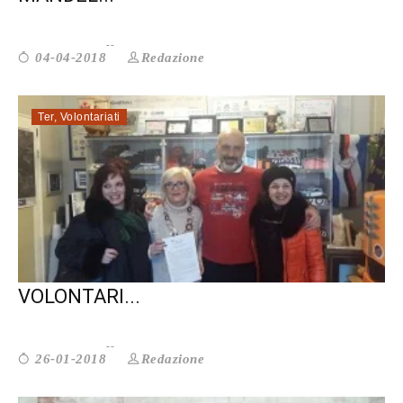
Redazione
04-04-2018
Ter
,
Volontariati
LA CONFERENZA REGIONALE DEL
VOLONTARI...
Redazione
26-01-2018