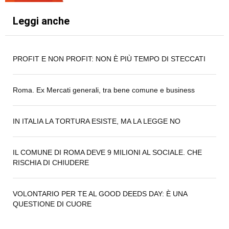
Leggi anche
PROFIT E NON PROFIT: NON È PIÙ TEMPO DI STECCATI
Roma. Ex Mercati generali, tra bene comune e business
IN ITALIA LA TORTURA ESISTE, MA LA LEGGE NO
IL COMUNE DI ROMA DEVE 9 MILIONI AL SOCIALE. CHE
RISCHIA DI CHIUDERE
VOLONTARIO PER TE AL GOOD DEEDS DAY: È UNA
QUESTIONE DI CUORE