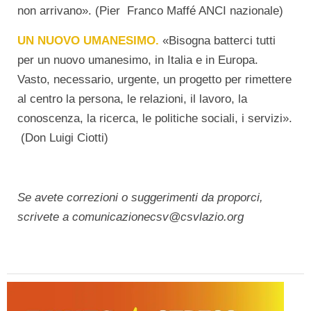
non arrivano». (Pier Franco Maffé ANCI nazionale)
UN NUOVO UMANESIMO.
«Bisogna batterci tutti
per un nuovo umanesimo, in Italia e in Europa.
Vasto, necessario, urgente, un progetto per rimettere
al centro la persona, le relazioni, il lavoro, la
conoscenza, la ricerca, le politiche sociali, i servizi».
(Don Luigi Ciotti)
Se avete correzioni o suggerimenti da proporci,
scrivete a comunicazionecsv@csvlazio.org