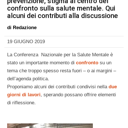
prevenzione, stigma al centro del
confronto sulla salute mentale. Qui
alcuni dei contributi alla discussione
di
Redazione
19 GIUGNO 2019
La Conferenza Nazionale per la Salute Mentale è
stato un importante momento di
confronto
su un
tema che troppo spesso resta fuori – o ai margini –
dell’agenda politica.
Proponiamo alcuni dei contributi condivisi nella
due
giorni di lavori
, sperando possano offrire elementi
di riflessione.