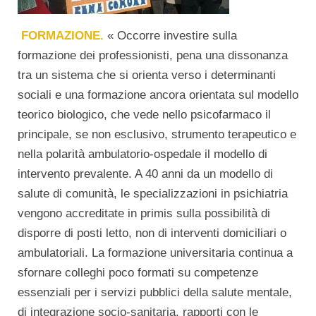
FORMAZIONE.
« Occorre investire sulla
formazione dei professionisti, pena una dissonanza
tra un sistema che si orienta verso i determinanti
sociali e una formazione ancora orientata sul modello
teorico biologico, che vede nello psicofarmaco il
principale, se non esclusivo, strumento terapeutico e
nella polarità ambulatorio-ospedale il modello di
intervento prevalente. A 40 anni da un modello di
salute di comunità, le specializzazioni in psichiatria
vengono accreditate in primis sulla possibilità di
disporre di posti letto, non di interventi domiciliari o
ambulatoriali. La formazione universitaria continua a
sfornare colleghi poco formati su competenze
essenziali per i servizi pubblici della salute mentale,
di integrazione socio-sanitaria, rapporti con le