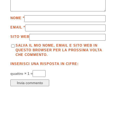
NOME
*
EMAIL
*
SITO WEB
SALVA IL MIO NOME, EMAIL E SITO WEB IN
QUESTO BROWSER PER LA PROSSIMA VOLTA
CHE COMMENTO.
INSERISCI UNA RISPOSTA IN CIFRE:
quattro × 1 =