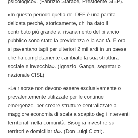
psicologico». (Fabrizio Starace, Presidente SIEP).
«In questo periodo quella del DEF è una partita
delicata perché, storicamente, chi ha dato il
contributo più grande al risanamento del bilancio
pubblico sono state la previdenza e la sanità. E ora
si paventano tagli per ulteriori 2 miliardi in un paese
che ha completamente cambiato la sua struttura
sociale e invecchia». (Ignazio Ganga, segretario
nazionale CISL)
«Le risorse non devono essere esclusivamente o
prevalentemente utilizzate per le continue
emergenze, per creare strutture centralizzate a
maggiore economia di scala a scapito degli interventi
territoriali nella comunità. Bisogna investire su
territori e domiciliarità». (Don Luigi Ciotti).