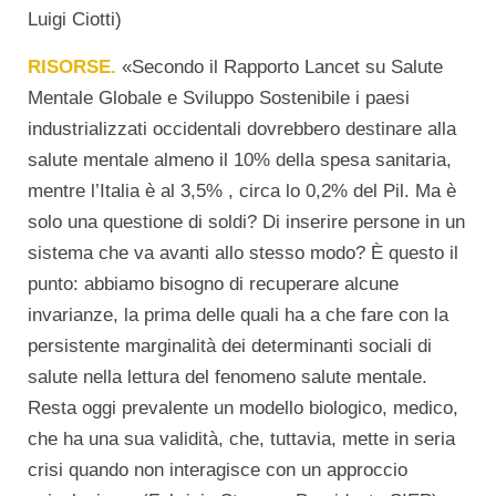
Luigi Ciotti)
RISORSE.
«Secondo il Rapporto Lancet su Salute
Mentale Globale e Sviluppo Sostenibile i paesi
industrializzati occidentali dovrebbero destinare alla
salute mentale almeno il 10% della spesa sanitaria,
mentre l’Italia è al 3,5% , circa lo 0,2% del Pil. Ma è
solo una questione di soldi? Di inserire persone in un
sistema che va avanti allo stesso modo? È questo il
punto: abbiamo bisogno di recuperare alcune
invarianze, la prima delle quali ha a che fare con la
persistente marginalità dei determinanti sociali di
salute nella lettura del fenomeno salute mentale.
Resta oggi prevalente un modello biologico, medico,
che ha una sua validità, che, tuttavia, mette in seria
crisi quando non interagisce con un approccio