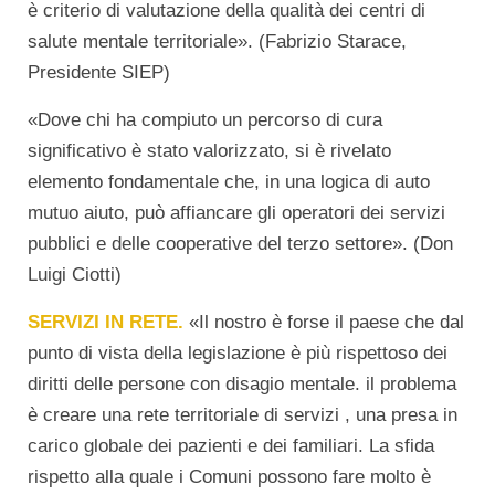
è criterio di valutazione della qualità dei centri di
salute mentale territoriale». (Fabrizio Starace,
Presidente SIEP)
«Dove chi ha compiuto un percorso di cura
significativo è stato valorizzato, si è rivelato
elemento fondamentale che, in una logica di auto
mutuo aiuto, può affiancare gli operatori dei servizi
pubblici e delle cooperative del terzo settore». (Don
Luigi Ciotti)
SERVIZI IN RETE.
«Il nostro è forse il paese che dal
punto di vista della legislazione è più rispettoso dei
diritti delle persone con disagio mentale. il problema
è creare una rete territoriale di servizi , una presa in
carico globale dei pazienti e dei familiari. La sfida
rispetto alla quale i Comuni possono fare molto è