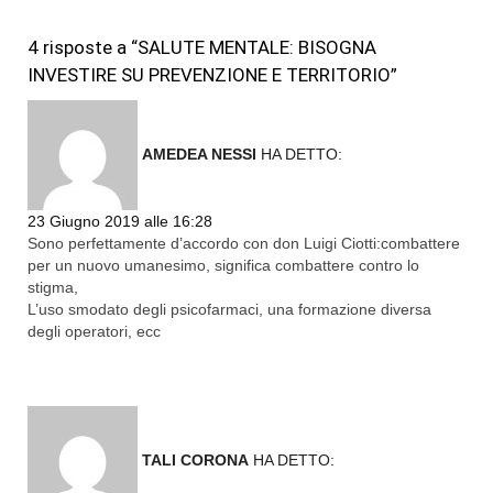
4 risposte a “SALUTE MENTALE: BISOGNA
INVESTIRE SU PREVENZIONE E TERRITORIO”
AMEDEA NESSI
HA DETTO:
23 Giugno 2019 alle 16:28
Sono perfettamente d’accordo con don Luigi Ciotti:combattere
per un nuovo umanesimo, significa combattere contro lo
stigma,
L’uso smodato degli psicofarmaci, una formazione diversa
degli operatori, ecc
TALI CORONA
HA DETTO: