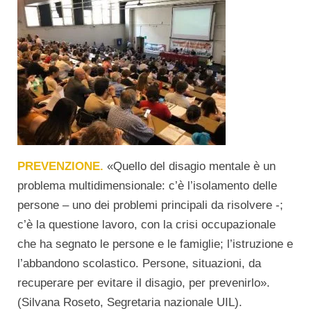
PREVENZIONE.
«Quello del disagio mentale è un
problema multidimensionale: c’è l’isolamento delle
persone – uno dei problemi principali da risolvere -;
c’è la questione lavoro, con la crisi occupazionale
che ha segnato le persone e le famiglie; l’istruzione e
l’abbandono scolastico. Persone, situazioni, da
recuperare per evitare il disagio, per prevenirlo».
(Silvana Roseto, Segretaria nazionale UIL).