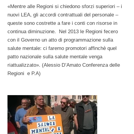
«Mentre alle Regioni si chiedono sforzi superiori – i
nuovi LEA, gli accordi contrattuali del personale –
queste sono costrette a fare i conti con risorse in
continua diminuzione. Nel 2013 le Regioni fecero
con il Governo un atto di programmazione sulla
salute mentale: ci faremo promotori affinchè quel
patto nazionale sulla salute mentale venga
riattualizzato». (Alessio D’Amato Conferenza delle
Regioni e P.A)