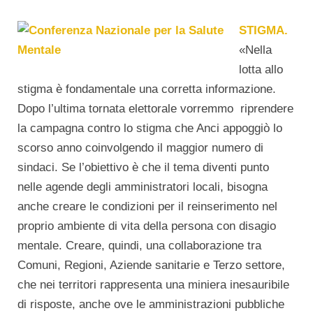
STIGMA.
«Nella
lotta allo
stigma è fondamentale una corretta informazione.
Dopo l’ultima tornata elettorale vorremmo riprendere
la campagna contro lo stigma che Anci appoggiò lo
scorso anno coinvolgendo il maggior numero di
sindaci. Se l’obiettivo è che il tema diventi punto
nelle agende degli amministratori locali, bisogna
anche creare le condizioni per il reinserimento nel
proprio ambiente di vita della persona con disagio
mentale. Creare, quindi, una collaborazione tra
Comuni, Regioni, Aziende sanitarie e Terzo settore,
che nei territori rappresenta una miniera inesauribile
di risposte, anche ove le amministrazioni pubbliche