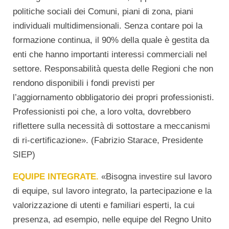
politiche sociali dei Comuni, piani di zona, piani
individuali multidimensionali. Senza contare poi la
formazione continua, il 90% della quale è gestita da
enti che hanno importanti interessi commerciali nel
settore. Responsabilità questa delle Regioni che non
rendono disponibili i fondi previsti per
l’aggiornamento obbligatorio dei propri professionisti.
Professionisti poi che, a loro volta, dovrebbero
riflettere sulla necessità di sottostare a meccanismi
di ri-certificazione». (Fabrizio Starace, Presidente
SIEP)
EQUIPE INTEGRATE.
«Bisogna investire sul lavoro
di equipe, sul lavoro integrato, la partecipazione e la
valorizzazione di utenti e familiari esperti, la cui
presenza, ad esempio, nelle equipe del Regno Unito