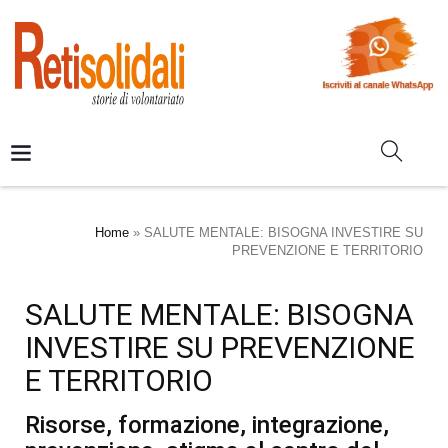
Home
»
SALUTE MENTALE: BISOGNA INVESTIRE SU
PREVENZIONE E TERRITORIO
SALUTE MENTALE: BISOGNA
INVESTIRE SU PREVENZIONE
E TERRITORIO
Risorse, formazione, integrazione,