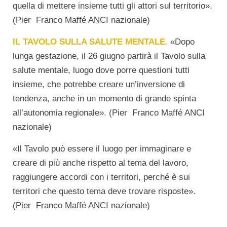
quella di mettere insieme tutti gli attori sul territorio».
(Pier Franco Maffé ANCI nazionale)
IL TAVOLO SULLA SALUTE MENTALE.
«Dopo
lunga gestazione, il 26 giugno partirà il Tavolo sulla
salute mentale, luogo dove porre questioni tutti
insieme, che potrebbe creare un’inversione di
tendenza, anche in un momento di grande spinta
all’autonomia regionale». (Pier Franco Maffé ANCI
nazionale)
«Il Tavolo può essere il luogo per immaginare e
creare di più anche rispetto al tema del lavoro,
raggiungere accordi con i territori, perché è sui
territori che questo tema deve trovare risposte».
(Pier Franco Maffé ANCI nazionale)