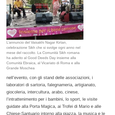
L’annuncio del Vaisakhi Nagar Kirtan,
celebrazione Sikh che si svolge ogni anno nel
mese del raccolto. La Comunità Sikh romana
ha aderito al Good Deeds Day insieme alla
Comunità Ebraica, al Vicariato di Roma e alla
Grande Moschea
nell’evento, con gli stand delle associazioni, i
laboratori di sartoria, falegnameria, artigianato,
giocoleria, intercultura, arabo, cinese,
l’intrattenimento per i bambini, lo sport, le visite
guidate alla Porta Magica, ai Trofei di Mario e alle
Chiese-Santuario intorno alla piazza, la musica e le