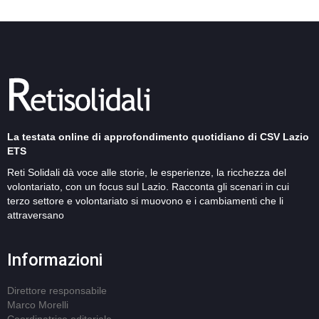
La testata online di approfondimento quotidiano di CSV Lazio
ETS
Reti Solidali dà voce alle storie, le esperienze, la ricchezza del
volontariato, con un focus sul Lazio. Racconta gli scenari in cui
terzo settore e volontariato si muovono e i cambiamenti che li
attraversano
Informazioni
Direttore responsabile
Marco Morelli