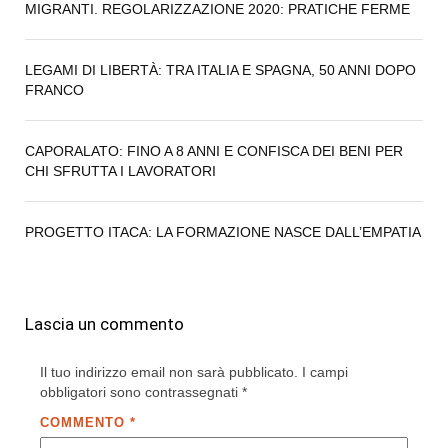
MIGRANTI. REGOLARIZZAZIONE 2020: PRATICHE FERME
LEGAMI DI LIBERTÀ: TRA ITALIA E SPAGNA, 50 ANNI DOPO
FRANCO
CAPORALATO: FINO A 8 ANNI E CONFISCA DEI BENI PER
CHI SFRUTTA I LAVORATORI
PROGETTO ITACA: LA FORMAZIONE NASCE DALL’EMPATIA
Lascia un commento
Il tuo indirizzo email non sarà pubblicato.
I campi
obbligatori sono contrassegnati
*
COMMENTO
*