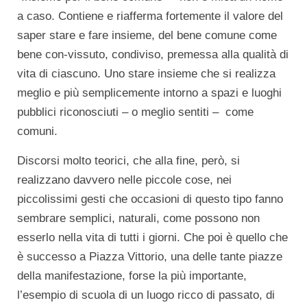
a caso. Contiene e riafferma fortemente il valore del
saper stare e fare insieme, del bene comune come
bene con-vissuto, condiviso, premessa alla qualità di
vita di ciascuno. Uno stare insieme che si realizza
meglio e più semplicemente intorno a spazi e luoghi
pubblici riconosciuti – o meglio sentiti – come
comuni.
Discorsi molto teorici, che alla fine, però, si
realizzano davvero nelle piccole cose, nei
piccolissimi gesti che occasioni di questo tipo fanno
sembrare semplici, naturali, come possono non
esserlo nella vita di tutti i giorni. Che poi è quello che
è successo a Piazza Vittorio, una delle tante piazze
della manifestazione, forse la più importante,
l’esempio di scuola di un luogo ricco di passato, di