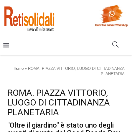
Home
»
ROMA. PIAZZA VITTORIO, LUOGO DI CITTADINANZA
PLANETARIA
ROMA. PIAZZA VITTORIO,
LUOGO DI CITTADINANZA
PLANETARIA
"Oltre il giardino" è stato uno degli