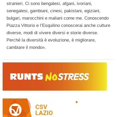
stranieri. Ci sono bengalesi, afgani, ivoriani,
senegalesi, gambiani, cinesi, pakistani, egiziani,
bulgari, marocchini e maliani come me. Conoscendo
Piazza Vittorio e l’Esquilino conoscerai anche culture
diverse, modi di vivere diversi e storie diverse.
Perché la diversità è evoluzione, è migliorare,
cambiare il mondo».