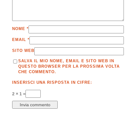
NOME
*
EMAIL
*
SITO WEB
SALVA IL MIO NOME, EMAIL E SITO WEB IN
QUESTO BROWSER PER LA PROSSIMA VOLTA
CHE COMMENTO.
INSERISCI UNA RISPOSTA IN CIFRE:
2 × 1 =