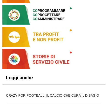
Leggi anche
CRAZY FOR FOOTBALL: IL CALCIO CHE CURA IL DISAGIO