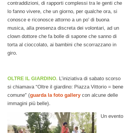
contraddizioni, di rapporti complessi tra le genti che
lo fanno vivere, che un giorno, per qualche ora, si
conosce e riconosce attorno a un po’ di buona
musica, alla presenza discreta dei volontari, ad un
clown dottore che fa bolle di sapone che sanno di
torta al cioccolato, ai bambini che scorrazzano in
giro.
OLTRE IL GIARDINO.
L’iniziativa di sabato scorso
si chiamava “Oltre il giardino: Piazza Vittorio = bene
comune” (
guarda la foto gallery
con alcune delle
immagini più belle).
Un evento