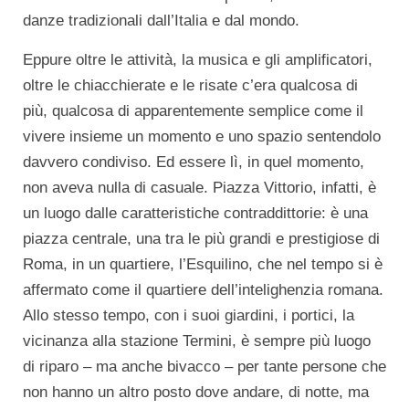
danze tradizionali dall’Italia e dal mondo.
Eppure oltre le attività, la musica e gli amplificatori,
oltre le chiacchierate e le risate c’era qualcosa di
più, qualcosa di apparentemente semplice come il
vivere insieme un momento e uno spazio sentendolo
davvero condiviso. Ed essere lì, in quel momento,
non aveva nulla di casuale. Piazza Vittorio, infatti, è
un luogo dalle caratteristiche contraddittorie: è una
piazza centrale, una tra le più grandi e prestigiose di
Roma, in un quartiere, l’Esquilino, che nel tempo si è
affermato come il quartiere dell’intelighenzia romana.
Allo stesso tempo, con i suoi giardini, i portici, la
vicinanza alla stazione Termini, è sempre più luogo
di riparo – ma anche bivacco – per tante persone che
non hanno un altro posto dove andare, di notte, ma