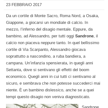
23 FEBBRAIO 2017
Da un cortile di Monte Sacro, Roma Nord, a Osaka,
Giappone, a giocarsi un mondiale di calcio. In
mezzo, l’inferno del disagio mentale. Eppure, da
bambino, ad Alessandro, per tutti oggi
Sandrone
, il
calcio non piaceva neppure tanto. In quel bellissimo
cortile di Via Scarpanto, Alessandro giocava
soprattutto a nascondino, a ruba bandiera, a
campana. Un’infanzia spensierata, in quegli anni
Settanta, dove si sentivano gli effetti del boom
economico. Quegli anni in cui tutti ci sentivamo al
sicuro, e sembrava che non potesse succederci mai
niente. È un bambino dislessico, anche se a quei
tempi questo disagio non veniva diagnosticato.
Sandrone