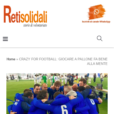
Home
»
CRAZY FOR FOOTBALL: GIOCARE A PALLONE FA BENE
ALLA MENTE