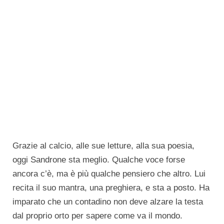
Grazie al calcio, alle sue letture, alla sua poesia,
oggi Sandrone sta meglio. Qualche voce forse
ancora c’è, ma è più qualche pensiero che altro. Lui
recita il suo mantra, una preghiera, e sta a posto. Ha
imparato che un contadino non deve alzare la testa
dal proprio orto per sapere come va il mondo.