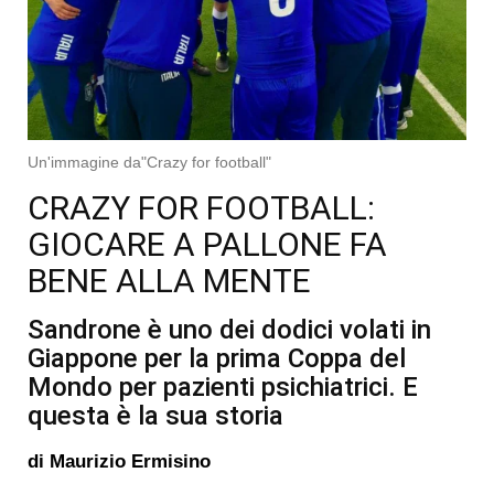
Un'immagine da"Crazy for football"
CRAZY FOR FOOTBALL:
GIOCARE A PALLONE FA
BENE ALLA MENTE
Sandrone è uno dei dodici volati in
Giappone per la prima Coppa del
Mondo per pazienti psichiatrici. E
questa è la sua storia
di
Maurizio Ermisino