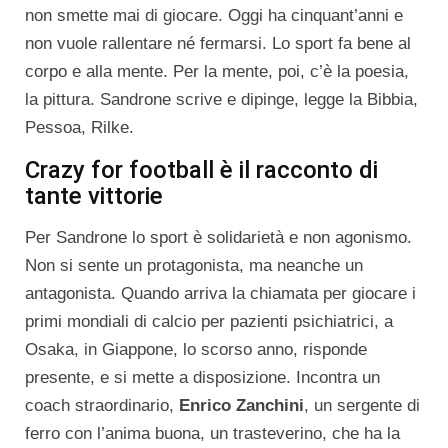
non smette mai di giocare. Oggi ha cinquant’anni e
non vuole rallentare né fermarsi. Lo sport fa bene al
corpo e alla mente. Per la mente, poi, c’è la poesia,
la pittura. Sandrone scrive e dipinge, legge la Bibbia,
Pessoa, Rilke.
Crazy for football è il racconto di
tante vittorie
Per Sandrone lo sport è solidarietà e non agonismo.
Non si sente un protagonista, ma neanche un
antagonista. Quando arriva la chiamata per giocare i
primi mondiali di calcio per pazienti psichiatrici, a
Osaka, in Giappone, lo scorso anno, risponde
presente, e si mette a disposizione. Incontra un
coach straordinario,
Enrico Zanchini
, un sergente di
ferro con l’anima buona, un trasteverino, che ha la