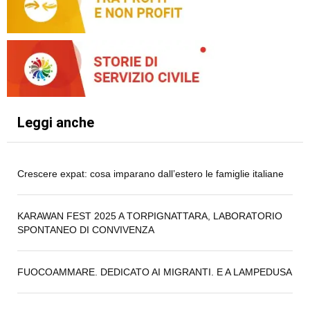
Leggi anche
Crescere expat: cosa imparano dall’estero le famiglie italiane
KARAWAN FEST 2025 A TORPIGNATTARA, LABORATORIO
SPONTANEO DI CONVIVENZA
FUOCOAMMARE. DEDICATO AI MIGRANTI. E A LAMPEDUSA