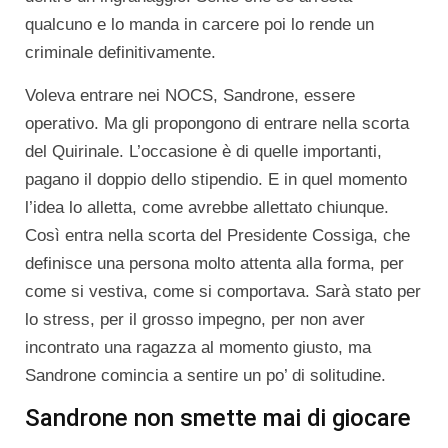
qualcuno e lo manda in carcere poi lo rende un
criminale definitivamente.
Voleva entrare nei NOCS, Sandrone, essere
operativo. Ma gli propongono di entrare nella scorta
del Quirinale. L’occasione è di quelle importanti,
pagano il doppio dello stipendio. E in quel momento
l’idea lo alletta, come avrebbe allettato chiunque.
Così entra nella scorta del Presidente Cossiga, che
definisce una persona molto attenta alla forma, per
come si vestiva, come si comportava. Sarà stato per
lo stress, per il grosso impegno, per non aver
incontrato una ragazza al momento giusto, ma
Sandrone comincia a sentire un po’ di solitudine.
Sandrone non smette mai di giocare