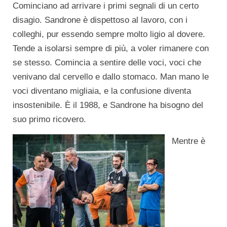
Cominciano ad arrivare i primi segnali di un certo
disagio. Sandrone è dispettoso al lavoro, con i
colleghi, pur essendo sempre molto ligio al dovere.
Tende a isolarsi sempre di più, a voler rimanere con
se stesso. Comincia a sentire delle voci, voci che
venivano dal cervello e dallo stomaco. Man mano le
voci diventano migliaia, e la confusione diventa
insostenibile. È il 1988, e Sandrone ha bisogno del
suo primo ricovero.
Mentre è