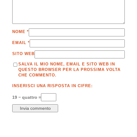
NOME
*
EMAIL
*
SITO WEB
SALVA IL MIO NOME, EMAIL E SITO WEB IN
QUESTO BROWSER PER LA PROSSIMA VOLTA
CHE COMMENTO.
INSERISCI UNA RISPOSTA IN CIFRE:
19 − quattro =