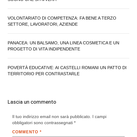
VOLONTARIATO DI COMPETENZA: FA BENE A TERZO
SETTORE, LAVORATORI, AZIENDE
PANACEA: UN BALSAMO, UNA LINEA COSMETICA E UN
PROGETTO DI VITA INDIPENDENTE
POVERTÀ EDUCATIVE: AI CASTELLI ROMANI UN PATTO DI
TERRITORIO PER CONTRASTARLE
Lascia un commento
Il tuo indirizzo email non sarà pubblicato.
I campi
obbligatori sono contrassegnati
*
COMMENTO
*