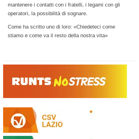
mantenere i contatti con i fratelli, i legami con gli
operatori, la possibilità di sognare.
Come ha scritto uno di loro: «Chiedeteci come
stiamo e come va il resto della nostra vita»