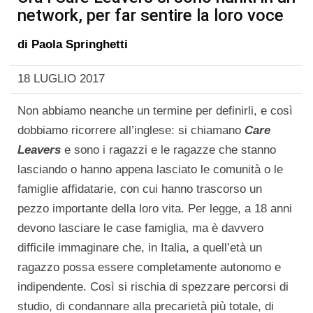
network, per far sentire la loro voce
di
Paola Springhetti
18 LUGLIO 2017
Non abbiamo neanche un termine per definirli, e così
dobbiamo ricorrere all’inglese: si chiamano
Care
Leavers
e sono i ragazzi e le ragazze che stanno
lasciando o hanno appena lasciato le comunità o le
famiglie affidatarie, con cui hanno trascorso un
pezzo importante della loro vita. Per legge, a 18 anni
devono lasciare le case famiglia, ma è davvero
difficile immaginare che, in Italia, a quell’età un
ragazzo possa essere completamente autonomo e
indipendente. Così si rischia di spezzare percorsi di
studio, di condannare alla precarietà più totale, di