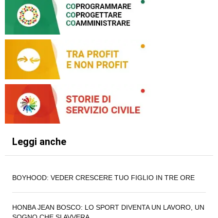
Leggi anche
BOYHOOD: VEDER CRESCERE TUO FIGLIO IN TRE ORE
HONBA JEAN BOSCO: LO SPORT DIVENTA UN LAVORO, UN
SOGNO CHE SI AVVERA