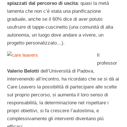
spiazzati dal percorso di uscita
: quasi la metà
lamenta che non c’è stata una pianificazione
graduale, anche se il 60% dice di aver potuto
usufruire di tappe-cuscinetto (una comunità di alta
autonomia, un luogo dove andare a vivere, un
progetto personalizzato…).
Il
professor
Valerio Belotti
dell’Università di Padova,
intervenendo all’incontro, ha ricordato che se si dà ai
Care Leavers la possibilità di partecipare alle scelte
sul proprio percorso, si aumenta il loro senso di
responsabilità, la determinazione nel rispettare i
propri obiettivi, si fa crescere l’autostima, e
complessivamente gli interventi diventano più
efficaci.