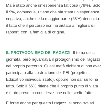
Ma è stato anche un’esperienza faticosa (78%). Solo
il 9%, comunque, ritiene che sia stata un’esperienza
negativa, anche se la maggior parte (53%) denuncia
il fatto che il percorso non ha aiutato a migliorare i
rapporti con la famiglia di origine.
IL PROTAGONISMO DEI RAGAZZI.
Il tema della
giornata, però riguardava il protagonismo dei ragazzi
nel proprio percorso. Quasi metà dichiara di non aver
partecipato alla costruzione del PEI (progetto
Educativo individualizzato), oppure non sa se lo ha
fatto. Solo il 56% ritiene che il proprio punto di vista
è stato preso in considerazione nelle scelte fatte.
E forse anche per questo i ragazzi si sono trovati