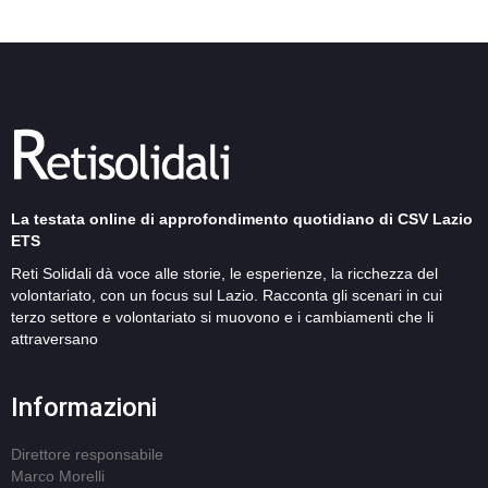
La testata online di approfondimento quotidiano di CSV Lazio
ETS
Reti Solidali dà voce alle storie, le esperienze, la ricchezza del
volontariato, con un focus sul Lazio. Racconta gli scenari in cui
terzo settore e volontariato si muovono e i cambiamenti che li
attraversano
Informazioni
Direttore responsabile
Marco Morelli