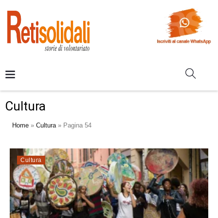
Cultura
Home
»
Cultura
»
Pagina 54
Cultura