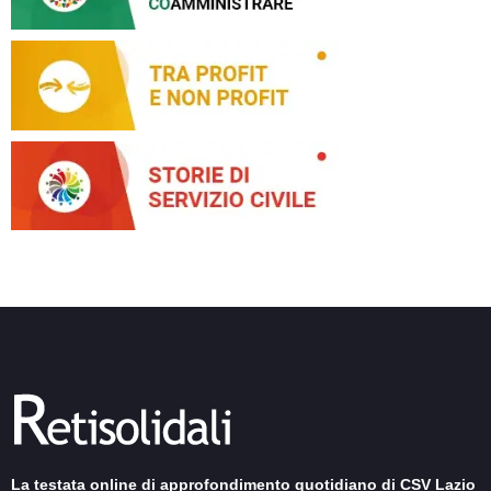
La testata online di approfondimento quotidiano di CSV Lazio