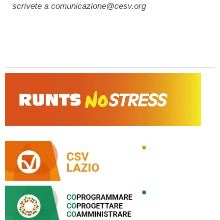
scrivete a comunicazione@cesv.org