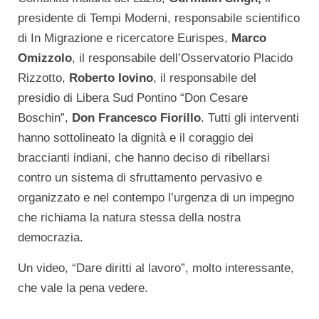
presidente di Tempi Moderni, responsabile scientifico
di In Migrazione e ricercatore Eurispes,
Marco
Omizzolo
, il responsabile dell’Osservatorio Placido
Rizzotto,
Roberto Iovino
, il responsabile del
presidio di Libera Sud Pontino “Don Cesare
Boschin”,
Don Francesco Fiorillo
. Tutti gli interventi
hanno sottolineato la dignità e il coraggio dei
braccianti indiani, che hanno deciso di ribellarsi
contro un sistema di sfruttamento pervasivo e
organizzato e nel contempo l’urgenza di un impegno
che richiama la natura stessa della nostra
democrazia.
Un video, “Dare diritti al lavoro”, molto interessante,
che vale la pena vedere.