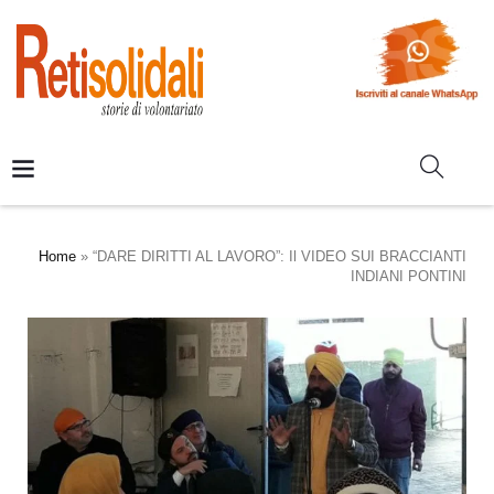
Home
»
“DARE DIRITTI AL LAVORO”: Il VIDEO SUI BRACCIANTI
INDIANI PONTINI