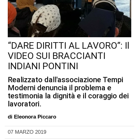
“DARE DIRITTI AL LAVORO”: Il
VIDEO SUI BRACCIANTI
INDIANI PONTINI
Realizzato dall'associazione Tempi
Moderni denuncia il problema e
testimonia la dignità e il coraggio dei
lavoratori.
di
Eleonora Piccaro
07 MARZO 2019