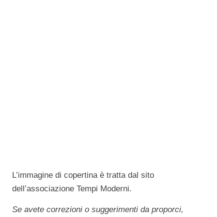
L’immagine di copertina è tratta dal sito
dell’associazione Tempi Moderni.
Se avete correzioni o suggerimenti da proporci,