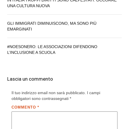
UNA CULTURA NUOVA
GLI IMMIGRATI DIMINUISCONO, MA SONO PIÙ
EMARGINATI
#NOESONERO: LE ASSOCIAZIONI DIFENDONO
L’INCLUSIONE A SCUOLA
Lascia un commento
Il tuo indirizzo email non sarà pubblicato.
I campi
obbligatori sono contrassegnati
*
COMMENTO
*