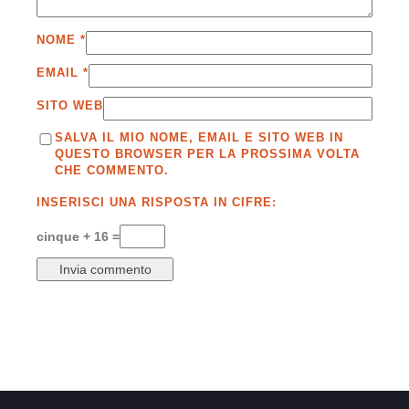
NOME
*
EMAIL
*
SITO WEB
SALVA IL MIO NOME, EMAIL E SITO WEB IN
QUESTO BROWSER PER LA PROSSIMA VOLTA
CHE COMMENTO.
INSERISCI UNA RISPOSTA IN CIFRE:
cinque + 16 =