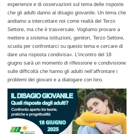
esperienze e di osservazioni sul tema delle risposte
che gli adulti danno al disagio giovanile. Un tema che
andiamo a intercettare noi come realtà del Terzo
Settore, ma che è trasversale. Vogliamo provare a
mettere a sistema istituzioni, genitori, Terzo Settore,
scuola per confrontarci su questo tema e cercare di
dare una risposta condivisa». L’incontro del 18
giugno sarà un momento di riflessione e condivisione
sulle difficoltà che hanno gli adulti nell’affrontare i
problemi dei giovani e a dialogare con loro.