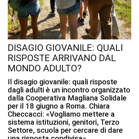
DISAGIO GIOVANILE: QUALI
RISPOSTE ARRIVANO DAL
MONDO ADULTO?
Il disagio giovanile: quali risposte
dagli adulti è un incontro organizzato
dalla Cooperativa Magliana Solidale
per il 18 giugno a Roma. Chiara
Checcacci: «Vogliamo mettere a
sistema istituzioni, genitori, Terzo
Settore, scuola per cercare di dare
una risposta condivisa»