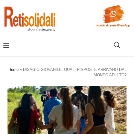
Home
»
DISAGIO GIOVANILE: QUALI RISPOSTE ARRIVANO DAL
MONDO ADULTO?