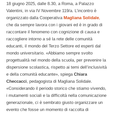
18 giugno 2025, dalle 8.30, a Roma, a Palazzo
Valentini, in via IV Novembre 119/a. L’incontro è
organizzato dalla Cooperativa
Magliana Solidale
,
che da sempre lavora con i giovani ed è in grado di
raccontare il fenomeno con cognizione di causa e
raccogliere intorno a sé la rete delle comunità
educanti, il mondo del Terzo Settore ed esperti dal
mondo universitario. «Abbiamo sempre svolto
progettualità nel mondo della scuola, per prevenire la
dispersione scolastica, rispetto ai temi dell’inclusività
e della comunità educante», spiega
Chiara
Checcacci
, pedagogista di Magliana Solidale.
«Considerando il periodo storico che stiamo vivendo,
i mutamenti sociali e la difficoltà nella comunicazione
generazionale, ci è sembrato giusto organizzare un
evento che fosse un momento di raccolta di