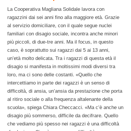
La Cooperativa Magliana Solidale lavora con
ragazzini dai sei anni fino alla maggiore età. Grazie
al servizio domiciliare, con il quale segue nuclei
familiari con disagio sociale, incontra anche minori
più piccoli, di due-tre anni. Ma il focus, in questo
caso, è soprattutto sui ragazzi dai 5 ai 13 anni,
un’età molto delicata. Tra i ragazzi di questa età il
disagio si manifesta in moltissimi modi diversi tra
loro, ma ci sono delle costanti. «Quello che
intercettiamo in parte dei ragazzi è un senso di
difficoltà, di ansia, un’ansia da prestazione che porta
al ritiro sociale o alla frequenza altalenante della
scuola», spiega Chiara Checcacci. «Ma c’è anche un
disagio più sommerso, difficile da decifrare. Quello
che vediamo più spesso nei ragazzi è una difficoltà