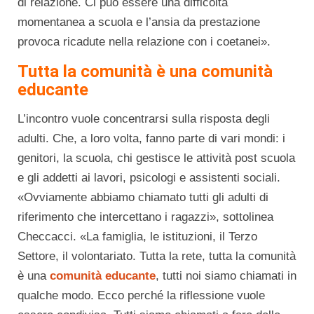
di relazione. Ci può essere una difficoltà
momentanea a scuola e l’ansia da prestazione
provoca ricadute nella relazione con i coetanei».
Tutta la comunità è una comunità
educante
L’incontro vuole concentrarsi sulla risposta degli
adulti. Che, a loro volta, fanno parte di vari mondi: i
genitori, la scuola, chi gestisce le attività post scuola
e gli addetti ai lavori, psicologi e assistenti sociali.
«Ovviamente abbiamo chiamato tutti gli adulti di
riferimento che intercettano i ragazzi», sottolinea
Checcacci. «La famiglia, le istituzioni, il Terzo
Settore, il volontariato. Tutta la rete, tutta la comunità
è una
comunità educante
, tutti noi siamo chiamati in
qualche modo. Ecco perché la riflessione vuole