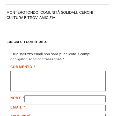
MONTEROTONDO, COMUNITÀ SOLIDALI. CERCHI
CULTURA E TROVI AMICIZIA
Lascia un commento
Il tuo indirizzo email non sarà pubblicato.
I campi
obbligatori sono contrassegnati
*
COMMENTO
*
NOME
*
EMAIL
*