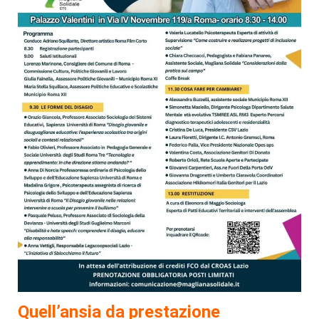
Quell’ansia da prestazione