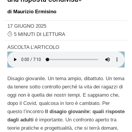
di
Maurizio Ermisino
17 GIUGNO 2025
5 MINUTI DI LETTURA
ASCOLTA L'ARTICOLO
Disagio giovanile. Un tema ampio, dibattuto. Un tema
da tenere sotto controllo perché la vita dei ragazzi di
oggi non è quella dei nostri tempi. E sappiamo che,
dopo il Covid, qualcosa in loro è cambiato. Per
questo l’incontro
Il disagio giovanile: quali risposte
dagli adulti
è importante. Un confronto aperto tra
teorie pratiche e progettualità, che si terrà domani,