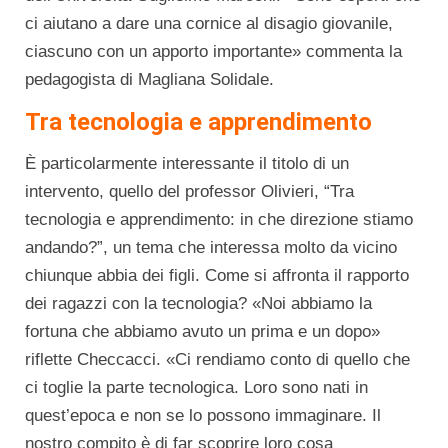
ci aiutano a dare una cornice al disagio giovanile,
ciascuno con un apporto importante» commenta la
pedagogista di Magliana Solidale.
Tra tecnologia e apprendimento
È particolarmente interessante il titolo di un
intervento, quello del professor Olivieri, “Tra
tecnologia e apprendimento: in che direzione stiamo
andando?”, un tema che interessa molto da vicino
chiunque abbia dei figli. Come si affronta il rapporto
dei ragazzi con la tecnologia? «Noi abbiamo la
fortuna che abbiamo avuto un prima e un dopo»
riflette Checcacci. «Ci rendiamo conto di quello che
ci toglie la parte tecnologica. Loro sono nati in
quest’epoca e non se lo possono immaginare. Il
nostro compito è di far scoprire loro cosa