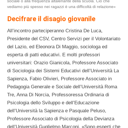
sociale o alla frequenza altalenante della scuola. Ciò che
vediamo più spesso nei ragazzi è una difficoltà di relazione»
Decifrare il disagio giovanile
All’incontro parteciperanno Cristina De Luca,
Presidente del CSV, Centro Servizi per il Volontariato
del Lazio, ed Eleonora Di Maggio, sociologa ed
esperta di patti educativi. E molti professori
universitari: Orazio Gianicola, Professore Associato
di Sociologia dei Sistemi Educativi dell’Università La
Sapienza, Fabio Olivieri, Professore Associato in
Pedagogia Generale e Sociale dell’Università Roma
Tre, Anna Di Norcia, Professoressa Ordinaria di
Psicologia dello Sviluppo e dell’Educazione
dell’Università la Sapienza e Pasquale Peluso,
Professore Associato di Psicologia della Devianza
dell’Università Guglielmo Marconi. «Sono esperti che