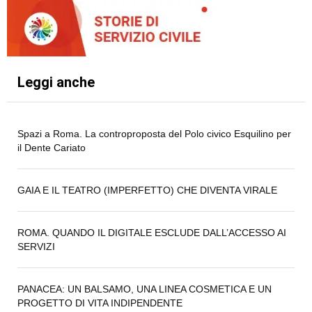
Leggi anche
Spazi a Roma. La controproposta del Polo civico Esquilino per
il Dente Cariato
GAIA E IL TEATRO (IMPERFETTO) CHE DIVENTA VIRALE
ROMA. QUANDO IL DIGITALE ESCLUDE DALL’ACCESSO AI
SERVIZI
PANACEA: UN BALSAMO, UNA LINEA COSMETICA E UN
PROGETTO DI VITA INDIPENDENTE