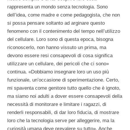
rappresenta un mondo senza tecnologia. Sono
dell’idea, come madre e come pedagogista, che non
si possa pensare soltanto ad arginare questo
fenomeno con il contenimento del tempo nell’utilizzo
del cellulare. Loro sono di questa epoca, bisogna
riconoscerlo, non hanno vissuto un prima, ma
devono essere resi consapevoli di cosa significa
utilizzare un cellulare, dei pericoli che ci sono»
continua. «Dobbiamo insegnare loro un uso più
funzionale, un’occasione di sperimentazione. Certo,
mi spaventa come genitore tutto quello che è ignoto,
ma siamo noi adulti a dover essere consapevoli della
necessità di monitorare e limitare i ragazzi, di
renderli responsabili, di dar loro fiducia, di mostrare
loro che la tecnologia serve per alleggerire, ma la
curiosità umana deve prevalere su tutto». Anche