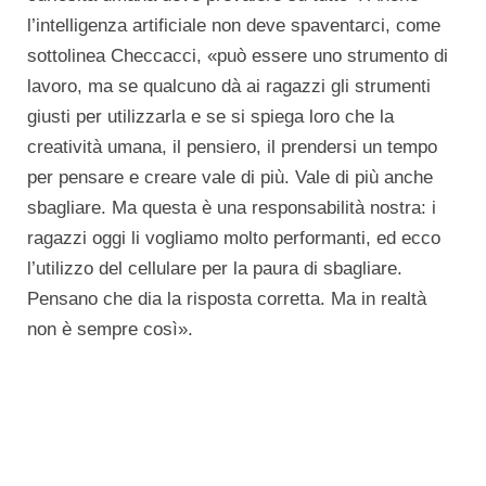
l’intelligenza artificiale non deve spaventarci, come
sottolinea Checcacci, «può essere uno strumento di
lavoro, ma se qualcuno dà ai ragazzi gli strumenti
giusti per utilizzarla e se si spiega loro che la
creatività umana, il pensiero, il prendersi un tempo
per pensare e creare vale di più. Vale di più anche
sbagliare. Ma questa è una responsabilità nostra: i
ragazzi oggi li vogliamo molto performanti, ed ecco
l’utilizzo del cellulare per la paura di sbagliare.
Pensano che dia la risposta corretta. Ma in realtà
non è sempre così».