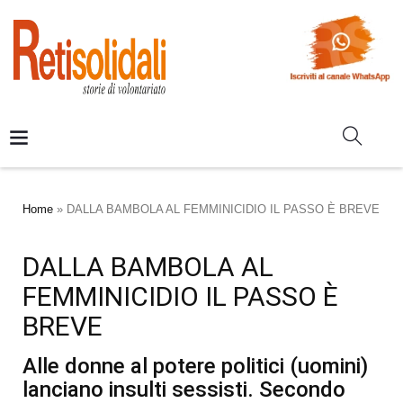
Home
»
DALLA BAMBOLA AL FEMMINICIDIO IL PASSO È BREVE
DALLA BAMBOLA AL
FEMMINICIDIO IL PASSO È
BREVE
Alle donne al potere politici (uomini)
lanciano insulti sessisti. Secondo