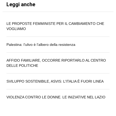
Leggi anche
LE PROPOSTE FEMMINISTE PER IL CAMBIAMENTO CHE
VOGLIAMO
Palestina: l’ulivo è l’albero della resistenza
AFFIDO FAMILIARE, OCCORRE RIPORTARLO AL CENTRO
DELLE POLITICHE
SVILUPPO SOSTENIBILE, ASVIS: L’ITALIA È FUORI LINEA
VIOLENZA CONTRO LE DONNE. LE INIZIATIVE NEL LAZIO