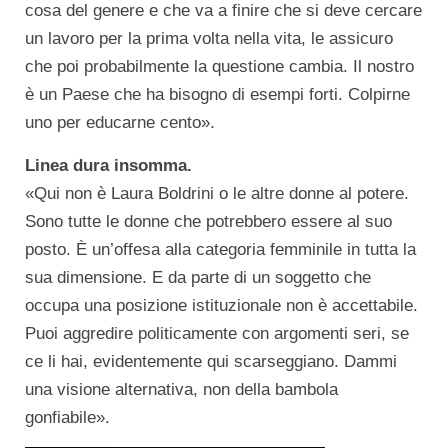
cosa del genere e che va a finire che si deve cercare
un lavoro per la prima volta nella vita, le assicuro
che poi probabilmente la questione cambia. Il nostro
è un Paese che ha bisogno di esempi forti. Colpirne
uno per educarne cento».
Linea dura insomma.
«Qui non è Laura Boldrini o le altre donne al potere.
Sono tutte le donne che potrebbero essere al suo
posto. È un’offesa alla categoria femminile in tutta la
sua dimensione. E da parte di un soggetto che
occupa una posizione istituzionale non è accettabile.
Puoi aggredire politicamente con argomenti seri, se
ce li hai, evidentemente qui scarseggiano. Dammi
una visione alternativa, non della bambola
gonfiabile».