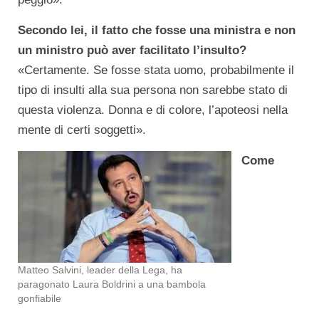
Secondo lei, il fatto che fosse una ministra e non
un ministro può aver facilitato l’insulto?
«Certamente. Se fosse stata uomo, probabilmente il
tipo di insulti alla sua persona non sarebbe stato di
questa violenza. Donna e di colore, l’apoteosi nella
mente di certi soggetti».
Come
Matteo Salvini, leader della Lega, ha
paragonato Laura Boldrini a una bambola
gonfiabile