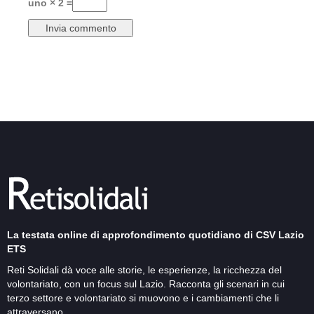
uno × 2 =
La testata online di approfondimento quotidiano di CSV Lazio
ETS
Reti Solidali dà voce alle storie, le esperienze, la ricchezza del
volontariato, con un focus sul Lazio. Racconta gli scenari in cui
terzo settore e volontariato si muovono e i cambiamenti che li
attraversano