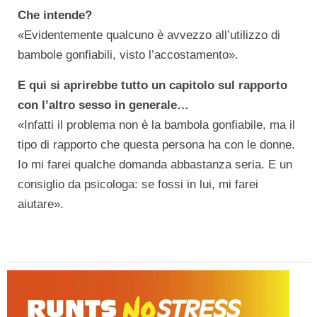
Che intende?
«Evidentemente qualcuno è avvezzo all’utilizzo di
bambole gonfiabili, visto l’accostamento».
E qui si aprirebbe tutto un capitolo sul rapporto
con l’altro sesso in generale…
«Infatti il problema non è la bambola gonfiabile, ma il
tipo di rapporto che questa persona ha con le donne.
Io mi farei qualche domanda abbastanza seria. E un
consiglio da psicologa: se fossi in lui, mi farei
aiutare».