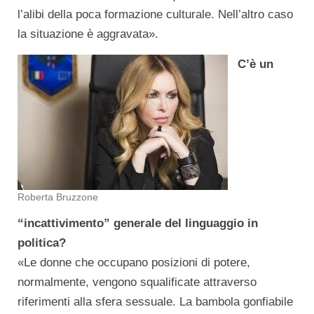
l’alibi della poca formazione culturale. Nell’altro caso
la situazione è aggravata».
C’è un
Roberta Bruzzone
“incattivimento” generale del linguaggio in
politica?
«Le donne che occupano posizioni di potere,
normalmente, vengono squalificate attraverso
riferimenti alla sfera sessuale. La bambola gonfiabile