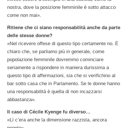
nostra, dove la posizione femminile è sotto attacco
come non mai».
Ritiene che ci siano responsabilità anche da parte
delle stesse donne?
«Nel ricevere offese di questo tipo certamente no. È
chiaro che, se parliamo più in generale, come
popolazione femminile dovremmo cominciare
seriamente a rispondere in maniera durissima a
questo tipo di affermazioni, sia che si verifichino al
bar sotto casa che in Parlamento. Se le donne hanno
una responsabilità è quella di non incazzarsi
abbastanza».
Il caso di Cécile Kyenge fu diverso…
«Lì c’era anche la dimensione razzista, ancora
peggio».