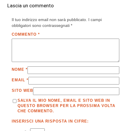
Lascia un commento
Il tuo indirizzo email non sarà pubblicato.
I campi
obbligatori sono contrassegnati
*
COMMENTO
*
NOME
*
EMAIL
*
SITO WEB
SALVA IL MIO NOME, EMAIL E SITO WEB IN
QUESTO BROWSER PER LA PROSSIMA VOLTA
CHE COMMENTO.
INSERISCI UNA RISPOSTA IN CIFRE: