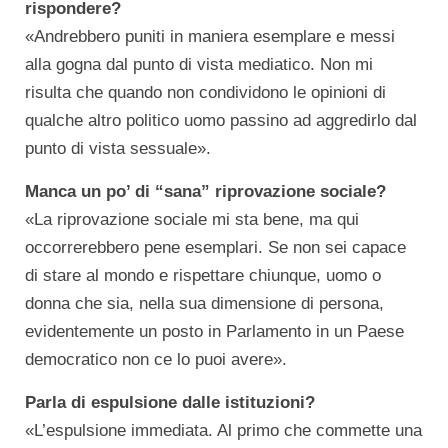
rispondere?
«Andrebbero puniti in maniera esemplare e messi
alla gogna dal punto di vista mediatico. Non mi
risulta che quando non condividono le opinioni di
qualche altro politico uomo passino ad aggredirlo dal
punto di vista sessuale».
Manca un po’ di “sana” riprovazione sociale?
«La riprovazione sociale mi sta bene, ma qui
occorrerebbero pene esemplari. Se non sei capace
di stare al mondo e rispettare chiunque, uomo o
donna che sia, nella sua dimensione di persona,
evidentemente un posto in Parlamento in un Paese
democratico non ce lo puoi avere».
Parla di espulsione dalle istituzioni?
«L’espulsione immediata. Al primo che commette una