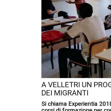
A VELLETRI UN PRO
DEI MIGRANTI
Si chiama Experientia 2018
corsi di formazione per cr