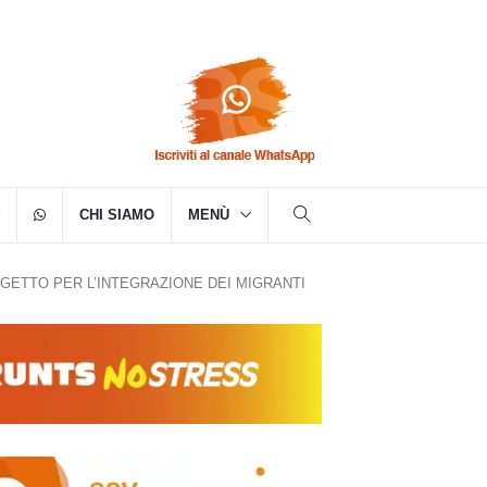
CHI SIAMO
MENÙ
OGETTO PER L’INTEGRAZIONE DEI MIGRANTI