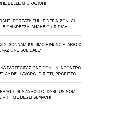
GHE DELLE MIGRAZIONI
RANTI FORZATI: SULLE DEFINIZONI CI
LE CHIAREZZA, ANCHE GIURIDICA
SIS: SONNAMBULISMO RINUNCIATARIO O
OVAZIONE SOLIDALE?
NA PARTECIPAZIONE CON UN INCONTRO
ETICA DEL LAVORO, DIRITTI, PROFITTO
FRAGHI SENZA VOLTO: DARE UN NOME
E VITTIME DEGLI SBARCHI