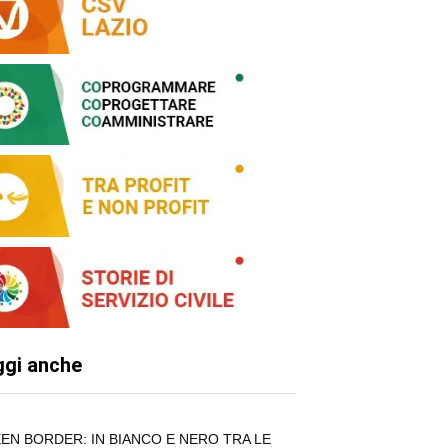
ggi anche
EN BORDER: IN BIANCO E NERO TRA LE