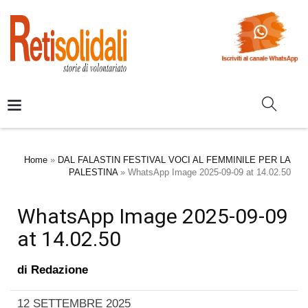
Home
»
DAL FALASTIN FESTIVAL VOCI AL FEMMINILE PER LA
PALESTINA
»
WhatsApp Image 2025-09-09 at 14.02.50
WhatsApp Image 2025-09-09
at 14.02.50
di
Redazione
12 SETTEMBRE 2025