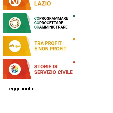
Leggi anche