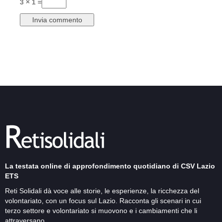
3 × 1 =
La testata online di approfondimento quotidiano di CSV Lazio
ETS
Reti Solidali dà voce alle storie, le esperienze, la ricchezza del
volontariato, con un focus sul Lazio. Racconta gli scenari in cui
terzo settore e volontariato si muovono e i cambiamenti che li
attraversano