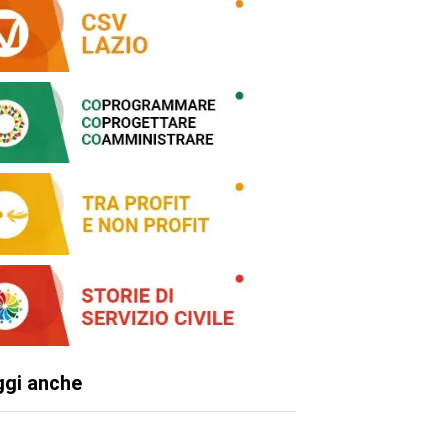
ggi anche