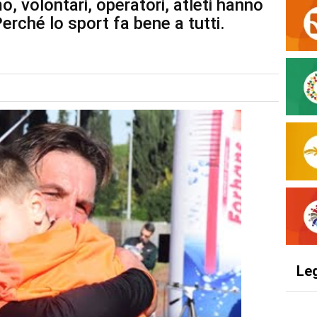
, volontari, operatori, atleti hanno
erché lo sport fa bene a tutti.
Le