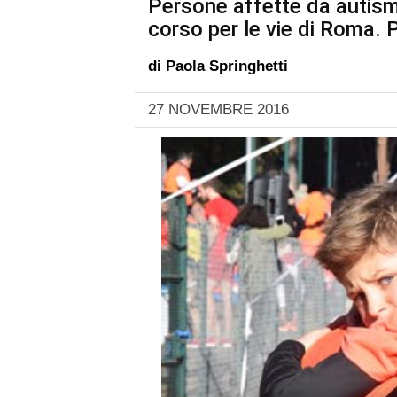
Persone affette da autismo
corso per le vie di Roma. P
di
Paola Springhetti
27 NOVEMBRE 2016