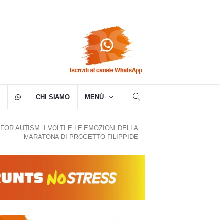
CHI SIAMO
MENÙ
FOR AUTISM: I VOLTI E LE EMOZIONI DELLA
MARATONA DI PROGETTO FILIPPIDE