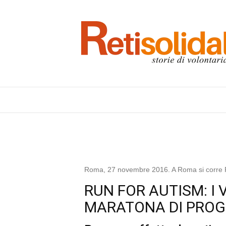
Roma, 27 novembre 2016. A Roma si corre Run
RUN FOR AUTISM: I 
MARATONA DI PROGE