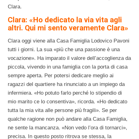
Clara.
Clara: «Ho dedicato la via vita agli
altri. Qui mi sento veramente Clara»
Clara oggi viene alla Casa Famiglia Lodovico Pavoni
tutti i giorni. La sua «più che una passione è una
vocazione». Ha imparato il valore dell’accoglienza da
piccola, vivendo in una famiglia con la porta di casa
sempre aperta. Per potersi dedicare meglio ai
ragazzi del quartiere ha rinunciato a un impiego da
infermiera. «Ho potuto farlo perché lo stipendio di
mio marito ce lo consentiva», ricorda. «Ho dedicato
tutta la mia vita alle persone più fragili». Se per
qualche ragione non può andare alla Casa Famiglia,
ne sente la mancanza. «Non vedo l’ora di tornarci»,
precisa. In questo posto ritrova se stessa, la