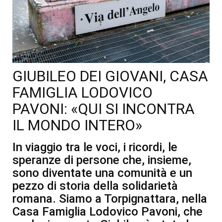
GIUBILEO DEI GIOVANI, CASA
FAMIGLIA LODOVICO
PAVONI: «QUI SI INCONTRA
IL MONDO INTERO»
In viaggio tra le voci, i ricordi, le
speranze di persone che, insieme,
sono diventate una comunità e un
pezzo di storia della solidarietà
romana. Siamo a Torpignattara, nella
Casa Famiglia Lodovico Pavoni, che