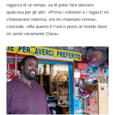
ragazza di un tempo, sa di poter fare davvero
qualcosa per gli altri. «Prima i volontari e i ragazzi mi
chiamavano mamma, ora mi chiamano nonna»,
conclude. «Ma questo è l’unico posto al mondo dove
mi sento veramente Clara».