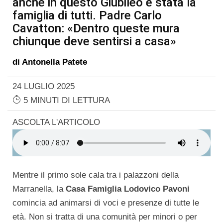
anche in questo Giubileo è stata la
famiglia di tutti. Padre Carlo
Cavatton: «Dentro queste mura
chiunque deve sentirsi a casa»
di
Antonella Patete
24 LUGLIO 2025
5 MINUTI DI LETTURA
ASCOLTA L'ARTICOLO
Mentre il primo sole cala tra i palazzoni della
Marranella, la
Casa Famiglia Lodovico Pavoni
comincia ad animarsi di voci e presenze di tutte le
età. Non si tratta di una comunità per minori o per