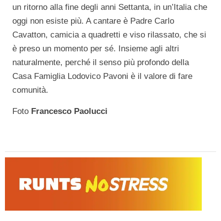
un ritorno alla fine degli anni Settanta, in un’Italia che
oggi non esiste più. A cantare è Padre Carlo
Cavatton, camicia a quadretti e viso rilassato, che si
è preso un momento per sé. Insieme agli altri
naturalmente, perché il senso più profondo della
Casa Famiglia Lodovico Pavoni è il valore di fare
comunità.
Foto
Francesco Paolucci