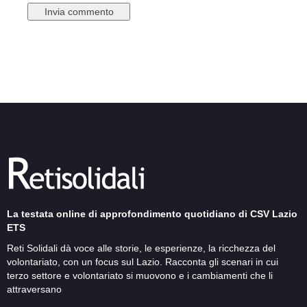
La testata online di approfondimento quotidiano di CSV Lazio
ETS
Reti Solidali dà voce alle storie, le esperienze, la ricchezza del
volontariato, con un focus sul Lazio. Racconta gli scenari in cui
terzo settore e volontariato si muovono e i cambiamenti che li
attraversano