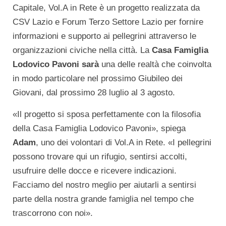
Capitale, Vol.A in Rete è un progetto realizzata da
CSV Lazio e Forum Terzo Settore Lazio per fornire
informazioni e supporto ai pellegrini attraverso le
organizzazioni civiche nella città. La
Casa Famiglia
Lodovico Pavoni sarà
una delle realtà che coinvolta
in modo particolare nel prossimo Giubileo dei
Giovani, dal prossimo 28 luglio al 3 agosto.
«Il progetto si sposa perfettamente con la filosofia
della Casa Famiglia Lodovico Pavoni», spiega
Adam
, uno dei volontari di Vol.A in Rete. «I pellegrini
possono trovare qui un rifugio, sentirsi accolti,
usufruire delle docce e ricevere indicazioni.
Facciamo del nostro meglio per aiutarli a sentirsi
parte della nostra grande famiglia nel tempo che
trascorrono con noi».