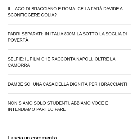
IL LAGO DI BRACCIANO E ROMA. CE LA FARÀ DAVIDE A
SCONFIGGERE GOLIA?
PADRI SEPARATI: IN ITALIA 800MILA SOTTO LA SOGLIA DI
POVERTÀ
SELFIE: IL FILM CHE RACCONTA NAPOLI, OLTRE LA
CAMORRA
DAMBE SO: UNA CASA DELLA DIGNITÀ PER I BRACCIANTI
NON SIAMO SOLO STUDENTI. ABBIAMO VOCE E
INTENDIAMO PARTECIPARE
Lascia un commento