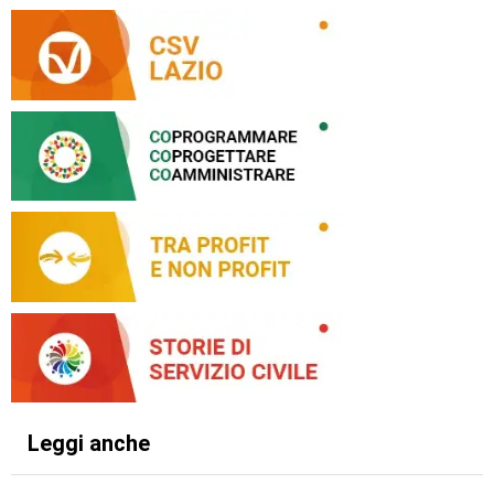
Leggi anche