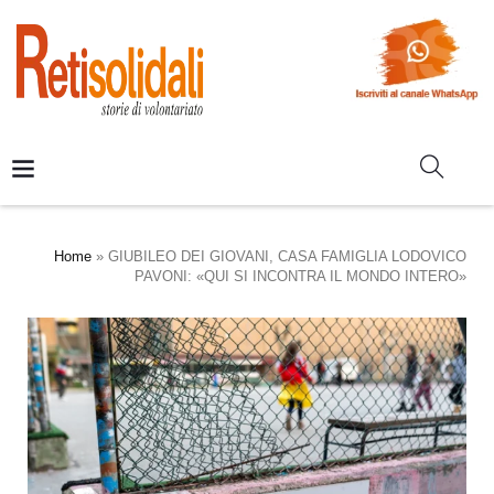
Home
»
GIUBILEO DEI GIOVANI, CASA FAMIGLIA LODOVICO
PAVONI: «QUI SI INCONTRA IL MONDO INTERO»