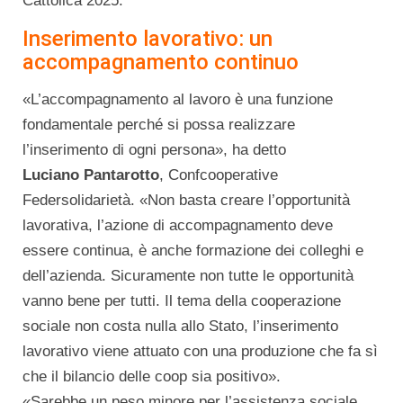
Cattolica 2025.
Inserimento lavorativo: un
accompagnamento continuo
«L’accompagnamento al lavoro è una funzione
fondamentale perché si possa realizzare
l’inserimento di ogni persona», ha detto
Luciano
Pantarotto
, Confcooperative
Federsolidarietà. «Non basta creare l’opportunità
lavorativa, l’azione di accompagnamento deve
essere continua, è anche formazione dei colleghi e
dell’azienda. Sicuramente non tutte le opportunità
vanno bene per tutti. Il tema della cooperazione
sociale non costa nulla allo Stato, l’inserimento
lavorativo viene attuato con una produzione che fa sì
che il bilancio delle coop sia positivo».
«Sarebbe un peso minore per l’assistenza sociale