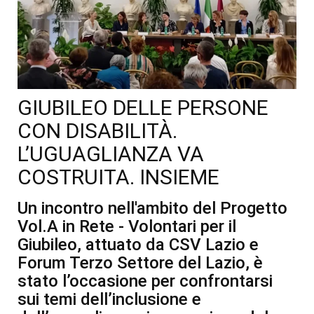
GIUBILEO DELLE PERSONE
CON DISABILITÀ.
L’UGUAGLIANZA VA
COSTRUITA. INSIEME
Un incontro nell'ambito del Progetto
Vol.A in Rete - Volontari per il
Giubileo, attuato da CSV Lazio e
Forum Terzo Settore del Lazio, è
stato l’occasione per confrontarsi
sui temi dell’inclusione e