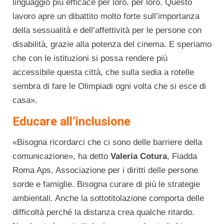
linguaggio più efficace per loro. per loro. Questo
lavoro apre un dibattito molto forte sull’importanza
della sessualità e dell’affettività per le persone con
disabilità, grazie alla potenza del cinema. E speriamo
che con le istituzioni si possa rendere più
accessibile questa città, che sulla sedia a rotelle
sembra di fare le Olimpiadi ogni volta che si esce di
casa».
Educare all’inclusione
«Bisogna ricordarci che ci sono delle barriere della
comunicazione», ha detto
Valeria Cotura
, Fiadda
Roma Aps, Associazione per i diritti delle persone
sorde e famiglie. Bisogna curare di più le strategie
ambientali. Anche la sottotitolazione comporta delle
difficoltà perché la distanza crea qualche ritardo.