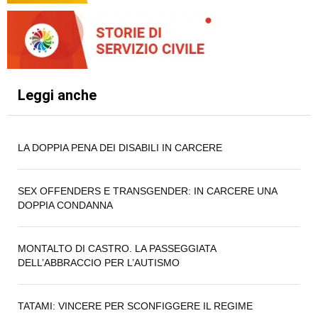
Leggi anche
LA DOPPIA PENA DEI DISABILI IN CARCERE
SEX OFFENDERS E TRANSGENDER: IN CARCERE UNA
DOPPIA CONDANNA
MONTALTO DI CASTRO. LA PASSEGGIATA
DELL’ABBRACCIO PER L’AUTISMO
TATAMI: VINCERE PER SCONFIGGERE IL REGIME