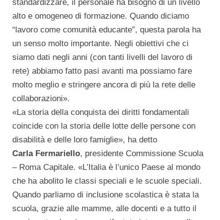
standardizzare, il personale ha bisogno di un livello
alto e omogeneo di formazione. Quando diciamo
“lavoro come comunità educante”, questa parola ha
un senso molto importante. Negli obiettivi che ci
siamo dati negli anni (con tanti livelli del lavoro di
rete) abbiamo fatto pasi avanti ma possiamo fare
molto meglio e stringere ancora di più la rete delle
collaborazioni».
«La storia della conquista dei diritti fondamentali
coincide con la storia delle lotte delle persone con
disabilità e delle loro famiglie», ha detto
Carla Fermariello
, presidente Commissione Scuola
– Roma Capitale. «L’Italia è l’unico Paese al mondo
che ha abolito le classi speciali e le scuole speciali.
Quando parliamo di inclusione scolastica è stata la
scuola, grazie alle mamme, alle docenti e a tutto il