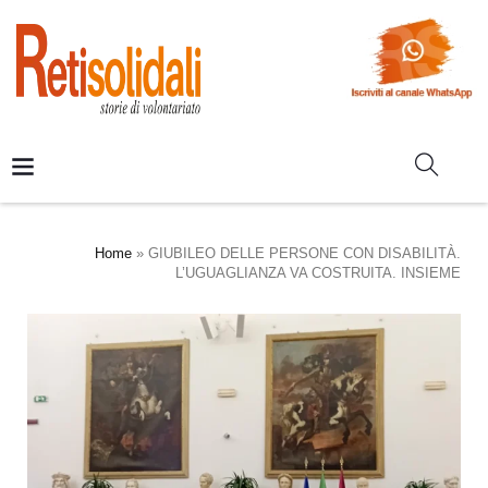
Home
»
GIUBILEO DELLE PERSONE CON DISABILITÀ.
L’UGUAGLIANZA VA COSTRUITA. INSIEME