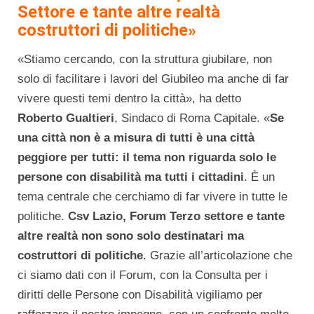
Settore e tante altre realtà
costruttori di politiche»
«Stiamo cercando, con la struttura giubilare, non
solo di facilitare i lavori del Giubileo ma anche di far
vivere questi temi dentro la città», ha detto
Roberto
Gualtieri
, Sindaco di Roma Capitale. «
Se
una città non è a misura di tutti è una città
peggiore per tutti: il tema non riguarda solo le
persone con disabilità ma tutti i cittadini
. È un
tema centrale che cerchiamo di far vivere in tutte le
politiche.
Csv Lazio, Forum Terzo settore e tante
altre realtà non sono solo destinatari ma
costruttori di politiche
. Grazie all’articolazione che
ci siamo dati con il Forum, con la Consulta per i
diritti delle Persone con Disabilità vigiliamo per