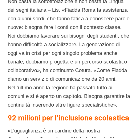
Non basta la sottotitolazione e non basta la Lingua
dei segni italiana – Lis. «Fiadda Roma fa assistenza
con alunni sordi, che fanno fatica a conoscere parole
nuove: bisogna fare i conti con il contesto classe.
Noi dobbiamo lavorare sui bisogni degli studenti, che
hanno difficoltà a socializzare. La generazione di
oggi va in crisi per ogni singolo problema anche
banale, dobbiamo progettare un percorso scolastico
collaborativo», ha continuato Cotura. «Come Fiadda
diamo un servizio di comunicazione da 20 anni.
Nell’ultimo anno la regione ha passato tutto ai
comuni e si è aperto un capitolo. Bisogna garantire la
continuità inserendo altre figure specialistiche».
92 milioni per l’inclusione scolastica
«L’uguaglianza è un cardine della nostra