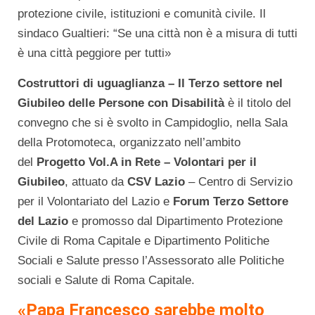
protezione civile, istituzioni e comunità civile. Il
sindaco Gualtieri: “Se una città non è a misura di tutti
è una città peggiore per tutti»
Costruttori di uguaglianza – Il Terzo settore nel
Giubileo delle Persone con Disabilità
è il titolo del
convegno che si è svolto in Campidoglio, nella Sala
della Protomoteca, organizzato nell’ambito
del
Progetto
Vol.A in Rete – Volontari per il
Giubileo
, attuato da
CSV Lazio
– Centro di Servizio
per il Volontariato del Lazio e
Forum Terzo Settore
del Lazio
e promosso dal Dipartimento Protezione
Civile di Roma Capitale e Dipartimento Politiche
Sociali e Salute presso l’Assessorato alle Politiche
sociali e Salute di Roma Capitale.
«Papa Francesco sarebbe molto