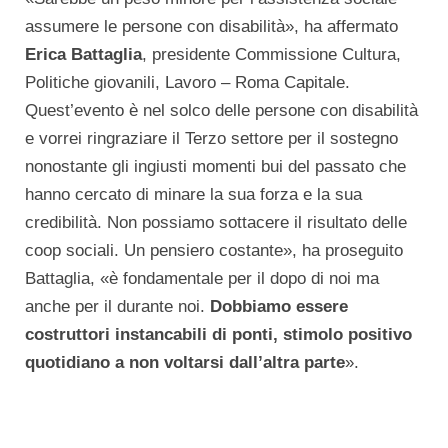
assumere le persone con disabilità», ha affermato
Erica Battaglia
, presidente Commissione Cultura,
Politiche giovanili, Lavoro – Roma Capitale.
Quest’evento è nel solco delle persone con disabilità
e vorrei ringraziare il Terzo settore per il sostegno
nonostante gli ingiusti momenti bui del passato che
hanno cercato di minare la sua forza e la sua
credibilità. Non possiamo sottacere il risultato delle
coop sociali. Un pensiero costante», ha proseguito
Battaglia, «è fondamentale per il dopo di noi ma
anche per il durante noi.
Dobbiamo essere
costruttori instancabili di ponti, stimolo positivo
quotidiano a non voltarsi dall’altra parte
».