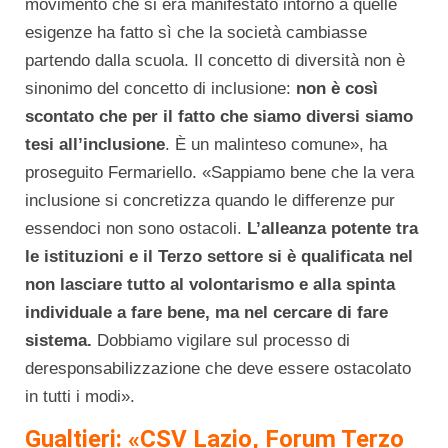
movimento che si era manifestato intorno a quelle
esigenze ha fatto sì che la società cambiasse
partendo dalla scuola. Il concetto di diversità non è
sinonimo del concetto di inclusione:
non è così
scontato che per il fatto che siamo diversi siamo
tesi all’inclusione
. È un malinteso comune», ha
proseguito Fermariello. «Sappiamo bene che la vera
inclusione si concretizza quando le differenze pur
essendoci non sono ostacoli.
L’alleanza potente tra
le istituzioni e il Terzo settore si è qualificata nel
non lasciare tutto al volontarismo e alla spinta
individuale a fare bene, ma nel cercare di fare
sistema.
Dobbiamo vigilare sul processo di
deresponsabilizzazione che deve essere ostacolato
in tutti i modi».
Gualtieri: «CSV Lazio, Forum Terzo