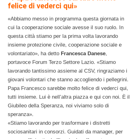
felice di vederci qui»
«Abbiamo messo in programma questa giornata in
cui la cooperazione sociale avesse il suo ruolo. In
questa città stiamo per la prima volta lavorando
insieme protezione civile, cooperazione sociale e
volontariato», ha detto
Francesca Danese
,
portavoce Forum Terzo Settore Lazio. «Stiamo
lavorando tantissimo assieme al CSV, ringraziamo i
giovani volontari che stanno accogliendo i pellegrini.
Papa Francesco sarebbe molto felice di vederci qui,
tutti insieme. Lui è nell’altra piazza e qui con noi. È il
Giubileo della Speranza, noi viviamo solo di
speranza».
«Stiamo lavorando per trasformare i distretti
sociosanitari in consorzi. Guidati da manager, per