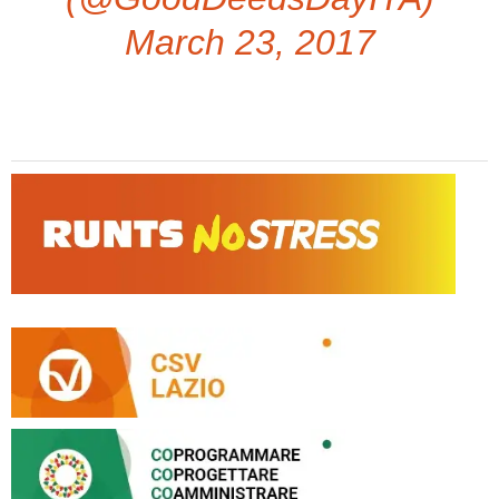
March 23, 2017