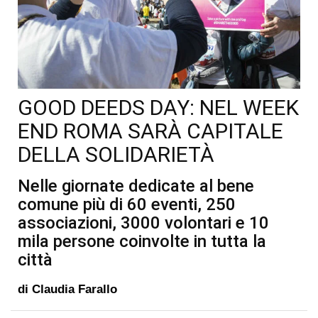
GOOD DEEDS DAY: NEL WEEK
END ROMA SARÀ CAPITALE
DELLA SOLIDARIETÀ
Nelle giornate dedicate al bene
comune più di 60 eventi, 250
associazioni, 3000 volontari e 10
mila persone coinvolte in tutta la
città
di
Claudia Farallo