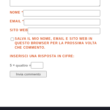
NOME
*
EMAIL
*
SITO WEB
SALVA IL MIO NOME, EMAIL E SITO WEB IN
QUESTO BROWSER PER LA PROSSIMA VOLTA
CHE COMMENTO.
INSERISCI UNA RISPOSTA IN CIFRE:
5 × quattro =