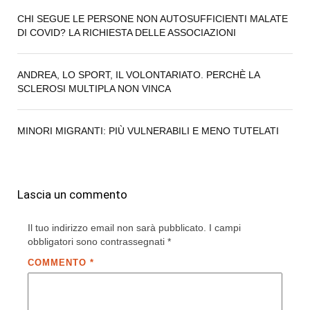
CHI SEGUE LE PERSONE NON AUTOSUFFICIENTI MALATE
DI COVID? LA RICHIESTA DELLE ASSOCIAZIONI
ANDREA, LO SPORT, IL VOLONTARIATO. PERCHÈ LA
SCLEROSI MULTIPLA NON VINCA
MINORI MIGRANTI: PIÙ VULNERABILI E MENO TUTELATI
Lascia un commento
Il tuo indirizzo email non sarà pubblicato.
I campi
obbligatori sono contrassegnati
*
COMMENTO
*