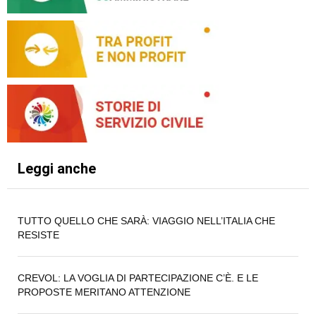
Leggi anche
TUTTO QUELLO CHE SARÀ: VIAGGIO NELL’ITALIA CHE
RESISTE
CREVOL: LA VOGLIA DI PARTECIPAZIONE C’È. E LE
PROPOSTE MERITANO ATTENZIONE