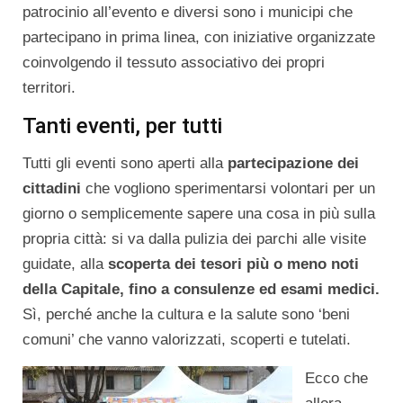
patrocinio all’evento e diversi sono i municipi che
partecipano in prima linea, con iniziative organizzate
coinvolgendo il tessuto associativo dei propri
territori.
Tanti eventi, per tutti
Tutti gli eventi sono aperti alla
partecipazione dei
cittadini
che vogliono sperimentarsi volontari per un
giorno o semplicemente sapere una cosa in più sulla
propria città: si va dalla pulizia dei parchi alle visite
guidate, alla
scoperta dei tesori più o meno noti
della Capitale, fino a consulenze ed esami medici.
Sì, perché anche la cultura e la salute sono ‘beni
comuni’ che vanno valorizzati, scoperti e tutelati.
Ecco che