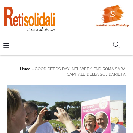
Home
»
GOOD DEEDS DAY: NEL WEEK END ROMA SARÀ
CAPITALE DELLA SOLIDARIETÀ