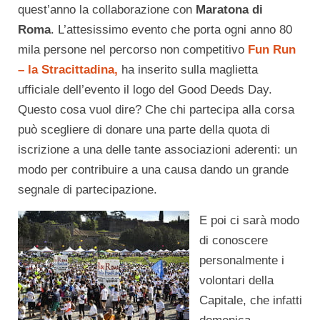
quest’anno la collaborazione con
Maratona di
Roma
. L’attesissimo evento che porta ogni anno 80
mila persone nel percorso non competitivo
Fun Run
– la Stracittadina,
ha inserito sulla maglietta
ufficiale dell’evento il logo del Good Deeds Day.
Questo cosa vuol dire? Che chi partecipa alla corsa
può scegliere di donare una parte della quota di
iscrizione a una delle tante associazioni aderenti: un
modo per contribuire a una causa dando un grande
segnale di partecipazione.
E poi ci sarà modo
di conoscere
personalmente i
volontari della
Capitale, che infatti