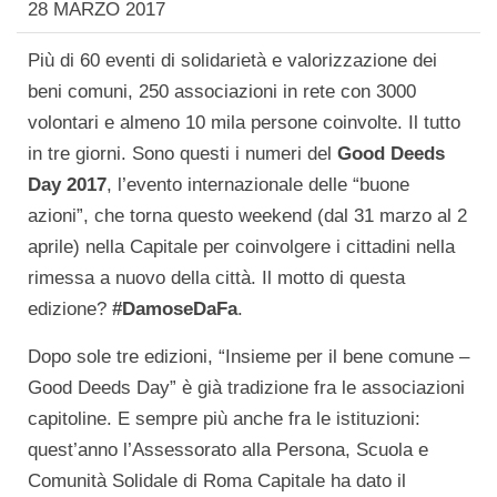
28 MARZO 2017
Più di 60 eventi di solidarietà e valorizzazione dei
beni comuni, 250 associazioni in rete con 3000
volontari e almeno 10 mila persone coinvolte. Il tutto
in tre giorni. Sono questi i numeri del
Good Deeds
Day 2017
, l’evento internazionale delle “buone
azioni”, che torna questo weekend (dal 31 marzo al 2
aprile) nella Capitale per coinvolgere i cittadini nella
rimessa a nuovo della città. Il motto di questa
edizione?
#DamoseDaFa
.
Dopo sole tre edizioni, “Insieme per il bene comune –
Good Deeds Day” è già tradizione fra le associazioni
capitoline. E sempre più anche fra le istituzioni:
quest’anno l’Assessorato alla Persona, Scuola e
Comunità Solidale di Roma Capitale ha dato il