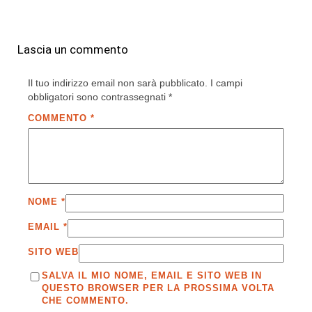
Lascia un commento
Il tuo indirizzo email non sarà pubblicato.
I campi
obbligatori sono contrassegnati
*
COMMENTO
*
NOME
*
EMAIL
*
SITO WEB
SALVA IL MIO NOME, EMAIL E SITO WEB IN
QUESTO BROWSER PER LA PROSSIMA VOLTA
CHE COMMENTO.