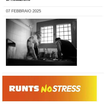
07 FEBBRAIO 2025