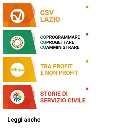
Leggi anche