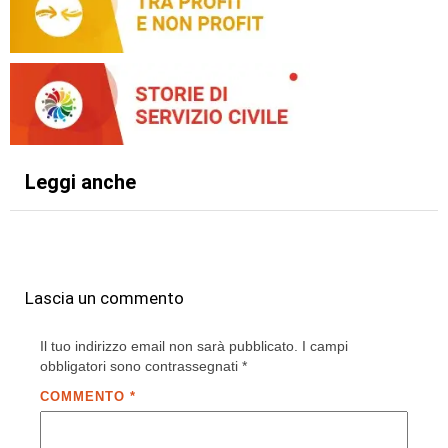
Leggi anche
Lascia un commento
Il tuo indirizzo email non sarà pubblicato.
I campi
obbligatori sono contrassegnati
*
COMMENTO
*