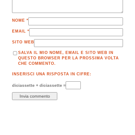
NOME
*
EMAIL
*
SITO WEB
SALVA IL MIO NOME, EMAIL E SITO WEB IN
QUESTO BROWSER PER LA PROSSIMA VOLTA
CHE COMMENTO.
INSERISCI UNA RISPOSTA IN CIFRE:
diciassette + diciassette =