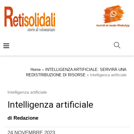
Home
»
INTELLIGENZA ARTIFICIALE: SERVIRÀ UNA
REDISTRIBUZIONE DI RISORSE
»
Intelligenza artificiale
Intelligenza artificiale
Intelligenza artificiale
di
Redazione
24 NOVEMBRE 2023