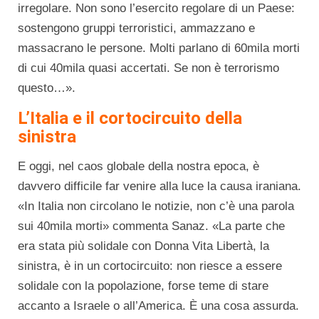
irregolare. Non sono l’esercito regolare di un Paese:
sostengono gruppi terroristici, ammazzano e
massacrano le persone. Molti parlano di 60mila morti
di cui 40mila quasi accertati. Se non è terrorismo
questo…».
L’Italia e il cortocircuito della
sinistra
E oggi, nel caos globale della nostra epoca, è
davvero difficile far venire alla luce la causa iraniana.
«In Italia non circolano le notizie, non c’è una parola
sui 40mila morti» commenta Sanaz. «La parte che
era stata più solidale con Donna Vita Libertà, la
sinistra, è in un cortocircuito: non riesce a essere
solidale con la popolazione, forse teme di stare
accanto a Israele o all’America. È una cosa assurda.