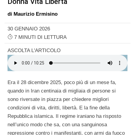
Donna Vita Libertà
di
Maurizio Ermisino
30 GENNAIO 2026
7 MINUTI DI LETTURA
ASCOLTA L'ARTICOLO
Era il 28 dicembre 2025, poco più di un mese fa,
quando in Iran centinaia di migliaia di persone si
sono riversate in piazza per chiedere migliori
condizioni di vita, diritti, libertà. E la fine della
Repubblica islamica. Il regime iraniano ha risposto
nell’unico modo che sa, con una sanguinosa
repressione contro i manifestanti, con armi da fuoco