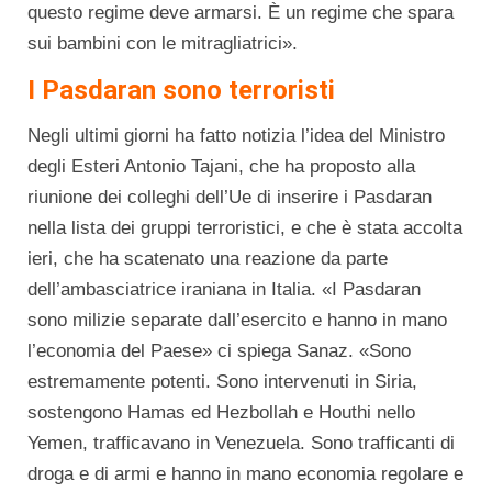
questo regime deve armarsi. È un regime che spara
sui bambini con le mitragliatrici».
I Pasdaran sono terroristi
Negli ultimi giorni ha fatto notizia l’idea del Ministro
degli Esteri Antonio Tajani, che ha proposto alla
riunione dei colleghi dell’Ue di inserire i Pasdaran
nella lista dei gruppi terroristici, e che è stata accolta
ieri, che ha scatenato una reazione da parte
dell’ambasciatrice iraniana in Italia. «I Pasdaran
sono milizie separate dall’esercito e hanno in mano
l’economia del Paese» ci spiega Sanaz. «Sono
estremamente potenti. Sono intervenuti in Siria,
sostengono Hamas ed Hezbollah e Houthi nello
Yemen, trafficavano in Venezuela. Sono trafficanti di
droga e di armi e hanno in mano economia regolare e