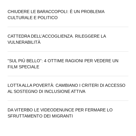
CHIUDERE LE BARACCOPOLI: È UN PROBLEMA
CULTURALE E POLITICO
CATTEDRA DELL’ACCOGLIENZA. RILEGGERE LA
VULNERABILITÀ
“SUL PIÙ BELLO”: 4 OTTIME RAGIONI PER VEDERE UN
FILM SPECIALE
LOTTA ALLA POVERTÀ: CAMBIANO I CRITERI DI ACCESSO
AL SOSTEGNO DI INCLUSIONE ATTIVA
DA VITERBO LE VIDEODENUNCE PER FERMARE LO
SFRUTTAMENTO DEI MIGRANTI