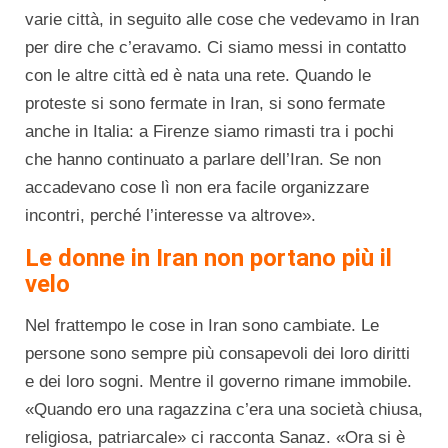
varie città, in seguito alle cose che vedevamo in Iran
per dire che c’eravamo. Ci siamo messi in contatto
con le altre città ed è nata una rete. Quando le
proteste si sono fermate in Iran, si sono fermate
anche in Italia: a Firenze siamo rimasti tra i pochi
che hanno continuato a parlare dell’Iran. Se non
accadevano cose lì non era facile organizzare
incontri, perché l’interesse va altrove».
Le donne in Iran non portano più il
velo
Nel frattempo le cose in Iran sono cambiate. Le
persone sono sempre più consapevoli dei loro diritti
e dei loro sogni. Mentre il governo rimane immobile.
«Quando ero una ragazzina c’era una società chiusa,
religiosa, patriarcale» ci racconta Sanaz. «Ora si è