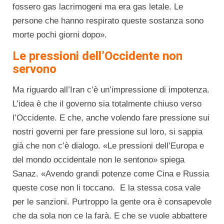
fossero gas lacrimogeni ma era gas letale. Le
persone che hanno respirato queste sostanza sono
morte pochi giorni dopo».
Le pressioni dell’Occidente non
servono
Ma riguardo all’Iran c’è un’impressione di impotenza.
L’idea è che il governo sia totalmente chiuso verso
l’Occidente. E che, anche volendo fare pressione sui
nostri governi per fare pressione sul loro, si sappia
già che non c’è dialogo. «Le pressioni dell’Europa e
del mondo occidentale non le sentono» spiega
Sanaz. «Avendo grandi potenze come Cina e Russia
queste cose non li toccano. E la stessa cosa vale
per le sanzioni. Purtroppo la gente ora è consapevole
che da sola non ce la farà. E che se vuole abbattere