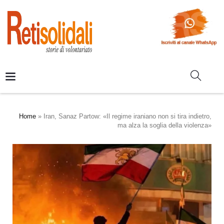
Home
»
Iran, Sanaz Partow: «Il regime iraniano non si tira indietro,
ma alza la soglia della violenza»