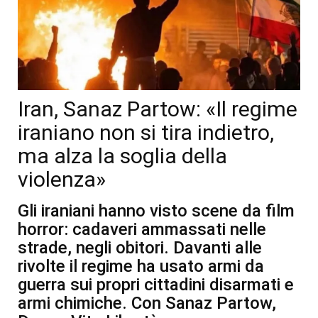
Iran, Sanaz Partow: «Il regime
iraniano non si tira indietro,
ma alza la soglia della
violenza»
Gli iraniani hanno visto scene da film
horror: cadaveri ammassati nelle
strade, negli obitori. Davanti alle
rivolte il regime ha usato armi da
guerra sui propri cittadini disarmati e
armi chimiche. Con Sanaz Partow,