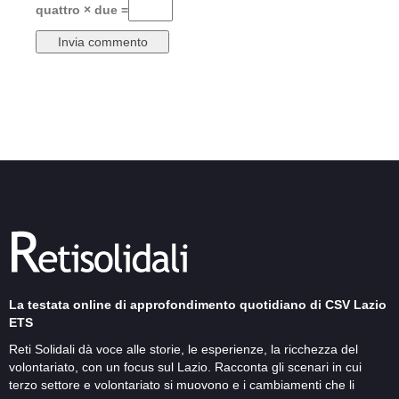
quattro × due =
La testata online di approfondimento quotidiano di CSV Lazio
ETS
Reti Solidali dà voce alle storie, le esperienze, la ricchezza del
volontariato, con un focus sul Lazio. Racconta gli scenari in cui
terzo settore e volontariato si muovono e i cambiamenti che li