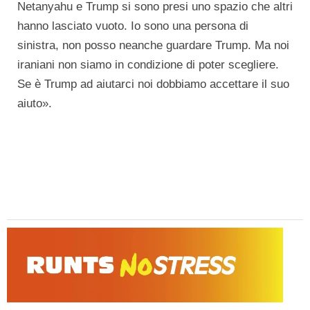
Netanyahu e Trump si sono presi uno spazio che altri
hanno lasciato vuoto. Io sono una persona di
sinistra, non posso neanche guardare Trump. Ma noi
iraniani non siamo in condizione di poter scegliere.
Se è Trump ad aiutarci noi dobbiamo accettare il suo
aiuto».