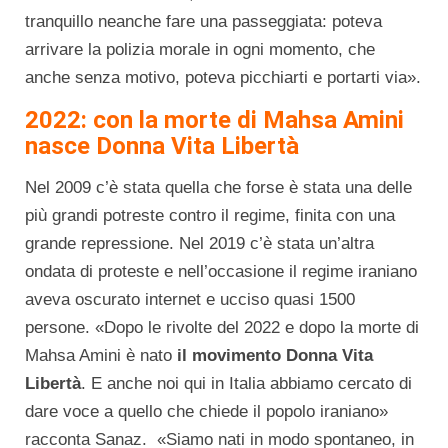
tranquillo neanche fare una passeggiata: poteva
arrivare la polizia morale in ogni momento, che
anche senza motivo, poteva picchiarti e portarti via».
2022: con la morte di Mahsa Amini
nasce Donna Vita Libertà
Nel 2009 c’è stata quella che forse è stata una delle
più grandi potreste contro il regime, finita con una
grande repressione. Nel 2019 c’è stata un’altra
ondata di proteste e nell’occasione il regime iraniano
aveva oscurato internet e ucciso quasi 1500
persone. «Dopo le rivolte del 2022 e dopo la morte di
Mahsa Amini è nato
il movimento Donna Vita
Libertà
. E anche noi qui in Italia abbiamo cercato di
dare voce a quello che chiede il popolo iraniano»
racconta Sanaz. «Siamo nati in modo spontaneo, in