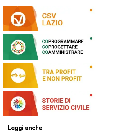
Leggi anche