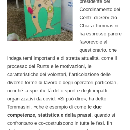
presidente del
Coordinamento dei
Centri di Servizio
Chiara Tommasini
ha espresso parere
favorevole al
questionario, che
indaga temi importanti e di stretta attualità, come il
processo del Runts e le motivazioni, le
caratteristiche dei volontari, l’articolazione delle
diverse forme di lavoro e degli operatori particolari,
nonché la specificità dello sport e degli impatti
organizzativi da covid. «Si può dire», ha detto
Tommasini, «che è esempio di come
le due
competenze, statistica e della prassi
, quando si
confrontano e co-costruiscono in tutte le fasi, fin