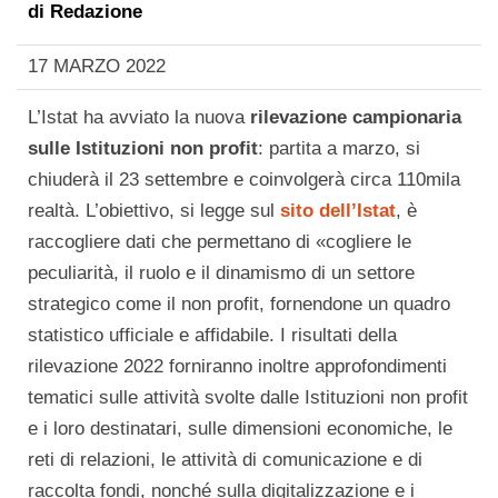
di
Redazione
17 MARZO 2022
L’Istat ha avviato la nuova
rilevazione campionaria
sulle Istituzioni non profit
: partita a marzo, si
chiuderà il 23 settembre e coinvolgerà circa 110mila
realtà. L’obiettivo, si legge sul
sito dell’Istat
, è
raccogliere dati che permettano di «cogliere le
peculiarità, il ruolo e il dinamismo di un settore
strategico come il non profit, fornendone un quadro
statistico ufficiale e affidabile. I risultati della
rilevazione 2022 forniranno inoltre approfondimenti
tematici sulle attività svolte dalle Istituzioni non profit
e i loro destinatari, sulle dimensioni economiche, le
reti di relazioni, le attività di comunicazione e di
raccolta fondi, nonché sulla digitalizzazione e i