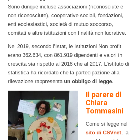
Sono dunque incluse associazioni (riconosciute e
non riconosciute), cooperative sociali, fondazioni,
enti ecclesiastici, società di mutuo soccorso,
comitati e altre istituzioni con finalità non lucrative.
Nel 2019, secondo l’Istat, le Istituzioni Non profit
erano 362.634, con 861.919 dipendenti e valori in
crescita sia rispetto al 2018 che al 2017. L’istituto di
statistica ha ricordato che la partecipazione alla
rilevazione rappresenta
un obbligo di legge
.
Il parere di
Chiara
Tommasini
Come si legge nel
sito di CSVnet
, la