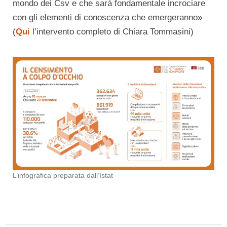
mondo dei Csv e che sarà fondamentale incrociare
con gli elementi di conoscenza che emergeranno»
(
Qui
l’intervento completo di Chiara Tommasini)
L’infografica preparata dall’Istat