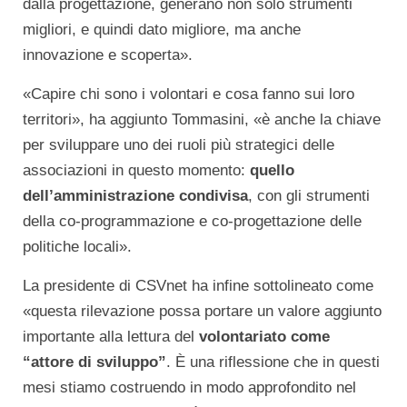
dalla progettazione, generano non solo strumenti
migliori, e quindi dato migliore, ma anche
innovazione e scoperta».
«Capire chi sono i volontari e cosa fanno sui loro
territori», ha aggiunto Tommasini, «è anche la chiave
per sviluppare uno dei ruoli più strategici delle
associazioni in questo momento:
quello
dell’amministrazione condivisa
, con gli strumenti
della co-programmazione e co-progettazione delle
politiche locali».
La presidente di CSVnet ha infine sottolineato come
«questa rilevazione possa portare un valore aggiunto
importante alla lettura del
volontariato come
“attore di sviluppo”
. È una riflessione che in questi
mesi stiamo costruendo in modo approfondito nel