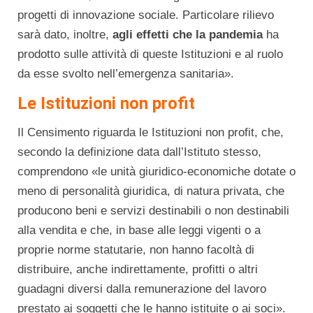
progetti di innovazione sociale. Particolare rilievo
sarà dato, inoltre,
agli effetti che la pandemia
ha
prodotto sulle attività di queste Istituzioni e al ruolo
da esse svolto nell’emergenza sanitaria».
Le Istituzioni non profit
Il Censimento riguarda le Istituzioni non profit, che,
secondo la definizione data dall’Istituto stesso,
comprendono «le unità giuridico-economiche dotate o
meno di personalità giuridica, di natura privata, che
producono beni e servizi destinabili o non destinabili
alla vendita e che, in base alle leggi vigenti o a
proprie norme statutarie, non hanno facoltà di
distribuire, anche indirettamente, profitti o altri
guadagni diversi dalla remunerazione del lavoro
prestato ai soggetti che le hanno istituite o ai soci».