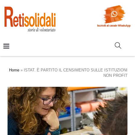
Home
»
ISTAT. È PARTITO IL CENSIMENTO SULLE ISTITUZIONI
NON PROFIT