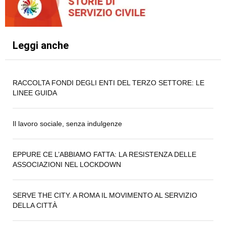
Leggi anche
RACCOLTA FONDI DEGLI ENTI DEL TERZO SETTORE: LE
LINEE GUIDA
Il lavoro sociale, senza indulgenze
EPPURE CE L’ABBIAMO FATTA: LA RESISTENZA DELLE
ASSOCIAZIONI NEL LOCKDOWN
SERVE THE CITY. A ROMA IL MOVIMENTO AL SERVIZIO
DELLA CITTÀ