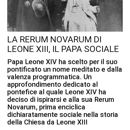
LA RERUM NOVARUM DI
LEONE XIII, IL PAPA SOCIALE
Papa Leone XIV ha scelto per il suo
pontificato un nome meditato e dalla
valenza programmatica. Un
approfondimento dedicato al
pontefice al quale Leone XIV ha
deciso di ispirarsi e alla sua Rerum
Novarum, prima enciclica
dichiaratamente sociale nella storia
della Chiesa da Leone XIII