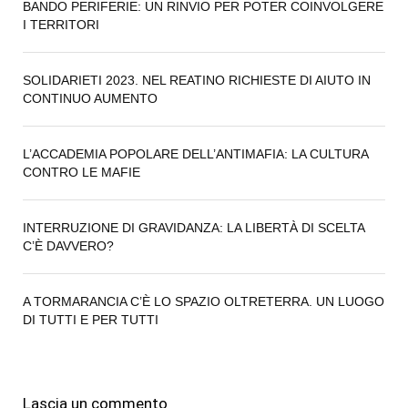
BANDO PERIFERIE: UN RINVIO PER POTER COINVOLGERE
I TERRITORI
SOLIDARIETI 2023. NEL REATINO RICHIESTE DI AIUTO IN
CONTINUO AUMENTO
L’ACCADEMIA POPOLARE DELL’ANTIMAFIA: LA CULTURA
CONTRO LE MAFIE
INTERRUZIONE DI GRAVIDANZA: LA LIBERTÀ DI SCELTA
C’È DAVVERO?
A TORMARANCIA C’È LO SPAZIO OLTRETERRA. UN LUOGO
DI TUTTI E PER TUTTI
Lascia un commento