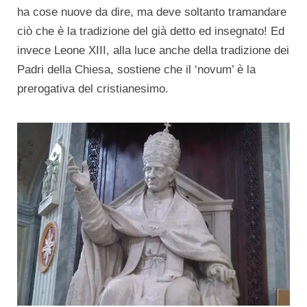
ha cose nuove da dire, ma deve soltanto tramandare
ciò che è la tradizione del già detto ed insegnato! Ed
invece Leone XIII, alla luce anche della tradizione dei
Padri della Chiesa, sostiene che il ‘novum’ è la
prerogativa del cristianesimo.