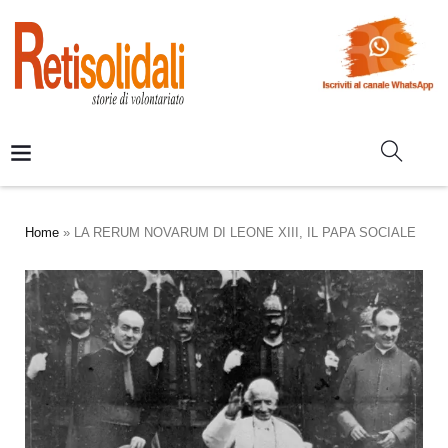
Home
»
LA RERUM NOVARUM DI LEONE XIII, IL PAPA SOCIALE