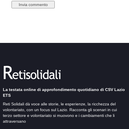
La testata online di approfondimento quotidiano di CSV Lazio
ETS
Reti Solidali dà voce alle storie, le esperienze, la ricchezza del
volontariato, con un focus sul Lazio. Racconta gli scenari in cui
terzo settore e volontariato si muovono e i cambiamenti che li
attraversano