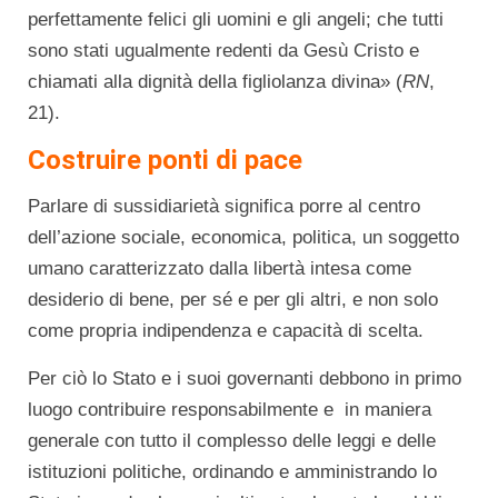
perfettamente felici gli uomini e gli angeli; che tutti
sono stati ugualmente redenti da Gesù Cristo e
chiamati alla dignità della figliolanza divina» (
RN
,
21).
Costruire ponti di pace
Parlare di sussidiarietà significa porre al centro
dell’azione sociale, economica, politica, un soggetto
umano caratterizzato dalla libertà intesa come
desiderio di bene, per sé e per gli altri, e non solo
come propria indipendenza e capacità di scelta.
Per ciò lo Stato e i suoi governanti debbono in primo
luogo contribuire responsabilmente e in maniera
generale con tutto il complesso delle leggi e delle
istituzioni politiche, ordinando e amministrando lo