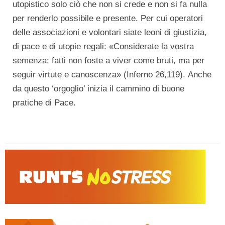
utopistico solo ciò che non si crede e non si fa nulla
per renderlo possibile e presente. Per cui operatori
delle associazioni e volontari siate leoni di giustizia,
di pace e di utopie regali: «Considerate la vostra
semenza: fatti non foste a viver come bruti, ma per
seguir virtute e canoscenza» (Inferno 26,119). Anche
da questo ‘orgoglio’ inizia il cammino di buone
pratiche di Pace.