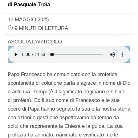
di
Pasquale Troìa
16 MAGGIO 2025
9 MINUTI DI LETTURA
ASCOLTA L'ARTICOLO
Papa Francesco ha comunicato con la profetica
spontaneità di colui che parla e agisce in nome di Dio
e anticipa i tempi (è il significato originario e biblico
di profeta). Ed il suo nome di Francesco e le sue
opere di Papa hanno segnato la sua e la nostra storia
con azioni e gesti che aspettavamo da tempo da
colui che rappresenta la Chiesa e la guida. La sua
profezia ha animato, rianimato e vivificato molte