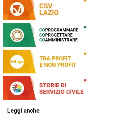
Leggi anche