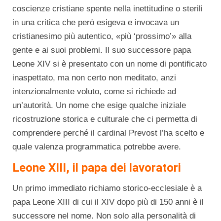
coscienze cristiane spente nella inettitudine o sterili
in una critica che però esigeva e invocava un
cristianesimo più autentico, «più ‘prossimo’» alla
gente e ai suoi problemi. Il suo successore papa
Leone XIV si è presentato con un nome di pontificato
inaspettato, ma non certo non meditato, anzi
intenzionalmente voluto, come si richiede ad
un’autorità. Un nome che esige qualche iniziale
ricostruzione storica e culturale che ci permetta di
comprendere perché il cardinal Prevost l’ha scelto e
quale valenza programmatica potrebbe avere.
Leone XIII, il papa dei lavoratori
Un primo immediato richiamo storico-ecclesiale è a
papa Leone XIII di cui il XIV dopo più di 150 anni è il
successore nel nome. Non solo alla personalità di