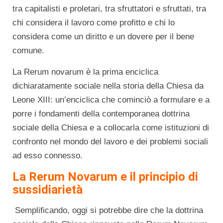
tra capitalisti e proletari, tra sfruttatori e sfruttati, tra
chi considera il lavoro come profitto e chi lo
considera come un diritto e un dovere per il bene
comune.
La Rerum novarum è la prima enciclica
dichiaratamente sociale nella storia della Chiesa da
Leone XIII: un’enciclica che cominciò a formulare e a
porre i fondamenti della contemporanea dottrina
sociale della Chiesa e a collocarla come istituzioni di
confronto nel mondo del lavoro e dei problemi sociali
ad esso connesso.
La Rerum Novarum e il principio di
sussidiarietà
Semplificando, oggi si potrebbe dire che la dottrina