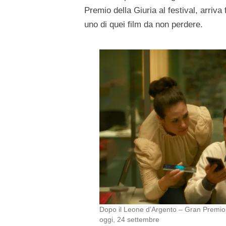
Premio della Giuria al festival, arriv
uno di quei film da non perdere.
Dopo il Leone d’Argento – Gran Premio de
oggi, 24 settembre