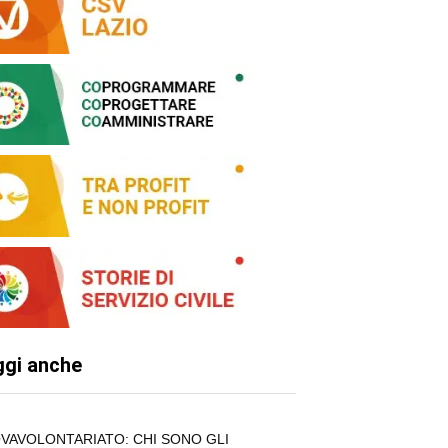
ggi anche
VAVOLONTARIATO: CHI SONO GLI