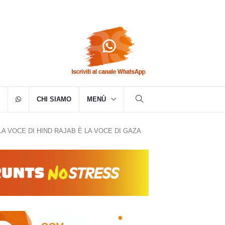
CHI SIAMO
MENÙ
LA VOCE DI HIND RAJAB È LA VOCE DI GAZA