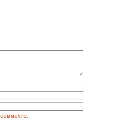
E COMMENTO.