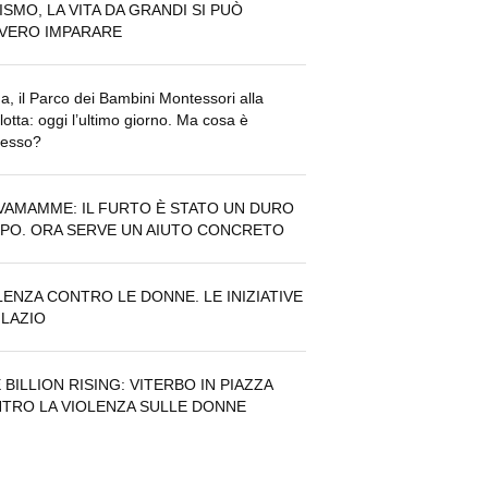
ISMO, LA VITA DA GRANDI SI PUÒ
VERO IMPARARE
, il Parco dei Bambini Montessori alla
lotta: oggi l’ultimo giorno. Ma cosa è
cesso?
VAMAMME: IL FURTO È STATO UN DURO
PO. ORA SERVE UN AIUTO CONCRETO
LENZA CONTRO LE DONNE. LE INIZIATIVE
 LAZIO
 BILLION RISING: VITERBO IN PIAZZA
TRO LA VIOLENZA SULLE DONNE