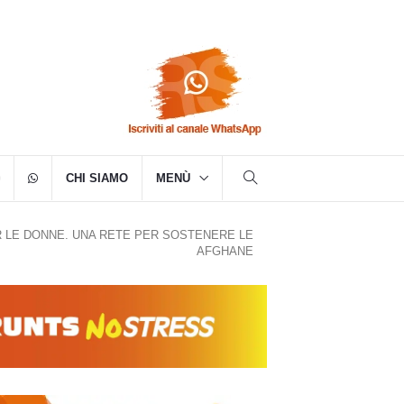
CHI SIAMO
MENÙ
 LE DONNE. UNA RETE PER SOSTENERE LE
AFGHANE