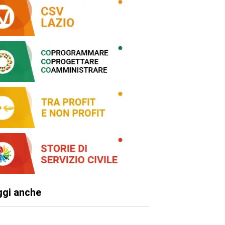
ggi anche