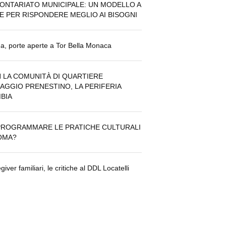
ONTARIATO MUNICIPALE: UN MODELLO A
E PER RISPONDERE MEGLIO AI BISOGNI
, porte aperte a Tor Bella Monaca
 LA COMUNITÀ DI QUARTIERE
LAGGIO PRENESTINO, LA PERIFERIA
BIA
ROGRAMMARE LE PRATICHE CULTURALI
OMA?
giver familiari, le critiche al DDL Locatelli