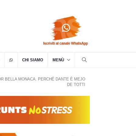
CHI SIAMO
MENÙ
OR BELLA MONACA. PERCHÉ DANTE È MEJO
DE TOTTI