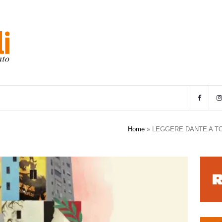
Home
»
LEGGERE DANTE A T