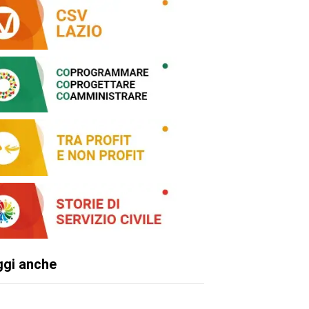
ggi anche