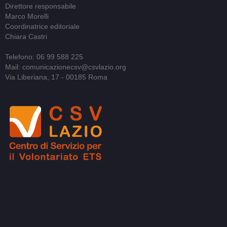
Direttore responsabile
Marco Morelli
Coordinatrice editoriale
Chiara Castri
Telefono: 06 99 588 225
Mail: comunicazionecsv@csvlazio.org
Via Liberiana, 17 - 00185 Roma