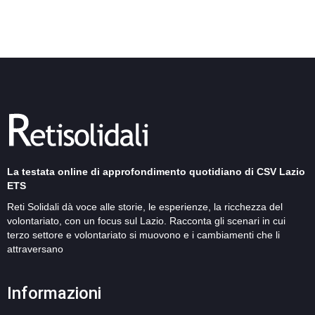
La testata online di approfondimento quotidiano di CSV Lazio
ETS
Reti Solidali dà voce alle storie, le esperienze, la ricchezza del
volontariato, con un focus sul Lazio. Racconta gli scenari in cui
terzo settore e volontariato si muovono e i cambiamenti che li
attraversano
Informazioni