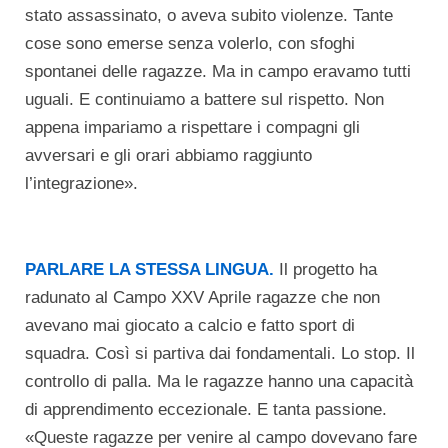
stato assassinato, o aveva subito violenze. Tante
cose sono emerse senza volerlo, con sfoghi
spontanei delle ragazze. Ma in campo eravamo tutti
uguali. E continuiamo a battere sul rispetto. Non
appena impariamo a rispettare i compagni gli
avversari e gli orari abbiamo raggiunto
l’integrazione».
PARLARE LA STESSA LINGUA.
Il progetto ha
radunato al Campo XXV Aprile ragazze che non
avevano mai giocato a calcio e fatto sport di
squadra. Così si partiva dai fondamentali. Lo stop. Il
controllo di palla. Ma le ragazze hanno una capacità
di apprendimento eccezionale. E tanta passione.
«Queste ragazze per venire al campo dovevano fare