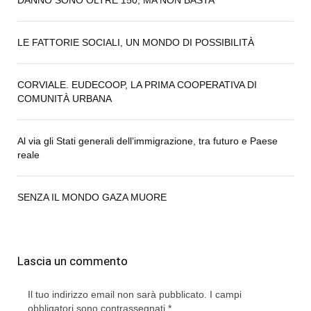
LE FATTORIE SOCIALI, UN MONDO DI POSSIBILITÀ
CORVIALE. EUDECOOP, LA PRIMA COOPERATIVA DI
COMUNITÀ URBANA
Al via gli Stati generali dell’immigrazione, tra futuro e Paese
reale
SENZA IL MONDO GAZA MUORE
Lascia un commento
Il tuo indirizzo email non sarà pubblicato.
I campi
obbligatori sono contrassegnati
*