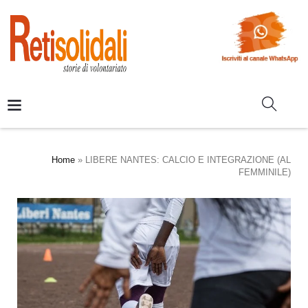
Home
»
LIBERE NANTES: CALCIO E INTEGRAZIONE (AL
FEMMINILE)