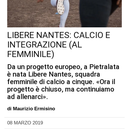
LIBERE NANTES: CALCIO E
INTEGRAZIONE (AL
FEMMINILE)
Da un progetto europeo, a Pietralata
è nata Libere Nantes, squadra
femminile di calcio a cinque. «Ora il
progetto è chiuso, ma continuiamo
ad allenarci».
di
Maurizio Ermisino
08 MARZO 2019