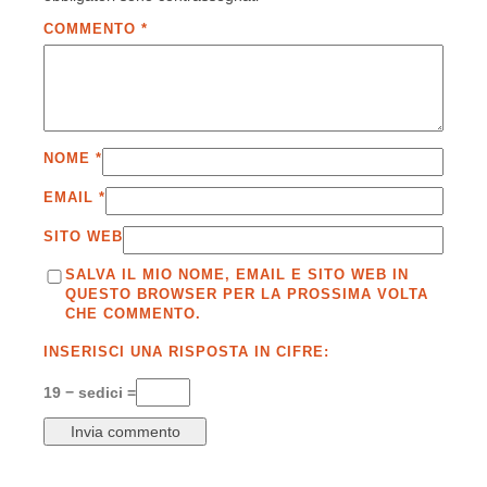
COMMENTO
*
NOME
*
EMAIL
*
SITO WEB
SALVA IL MIO NOME, EMAIL E SITO WEB IN
QUESTO BROWSER PER LA PROSSIMA VOLTA
CHE COMMENTO.
INSERISCI UNA RISPOSTA IN CIFRE:
19 − sedici =