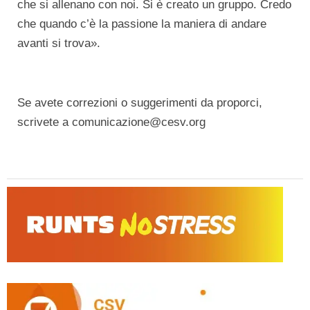
che si allenano con noi. Si è creato un gruppo. Credo
che quando c’è la passione la maniera di andare
avanti si trova».
Se avete correzioni o suggerimenti da proporci,
scrivete a comunicazione@cesv.org