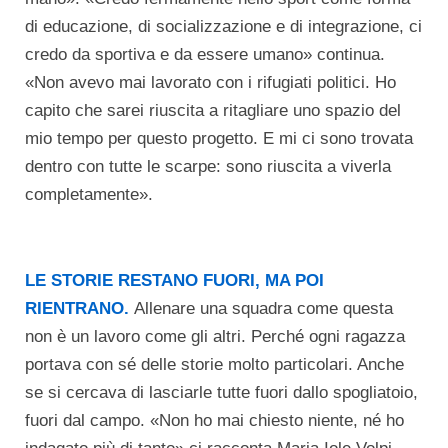
di educazione, di socializzazione e di integrazione, ci
credo da sportiva e da essere umano» continua.
«Non avevo mai lavorato con i rifugiati politici. Ho
capito che sarei riuscita a ritagliare uno spazio del
mio tempo per questo progetto. E mi ci sono trovata
dentro con tutte le scarpe: sono riuscita a viverla
completamente».
LE STORIE RESTANO FUORI, MA POI
RIENTRANO.
Allenare una squadra come questa
non è un lavoro come gli altri. Perché ogni ragazza
portava con sé delle storie molto particolari. Anche
se si cercava di lasciarle tutte fuori dallo spogliatoio,
fuori dal campo. «Non ho mai chiesto niente, né ho