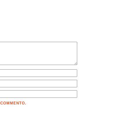
E COMMENTO.