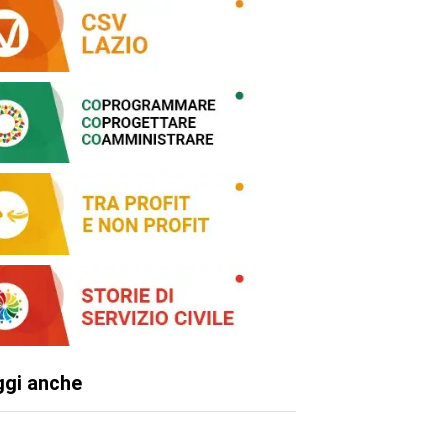
ggi anche