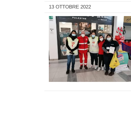
13 OTTOBRE 2022