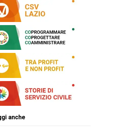
ggi anche