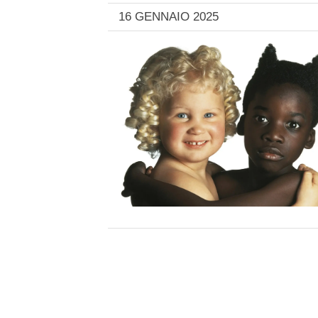
16 GENNAIO 2025