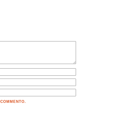
E COMMENTO.