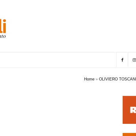
Home
»
OLIVIERO TOSCANI