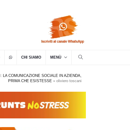
CHI SIAMO
MENÙ
: LA COMUNICAZIONE SOCIALE IN AZIENDA,
PRIMA CHE ESISTESSE
»
oliviero toscani