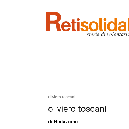
oliviero toscani
oliviero toscani
di
Redazione