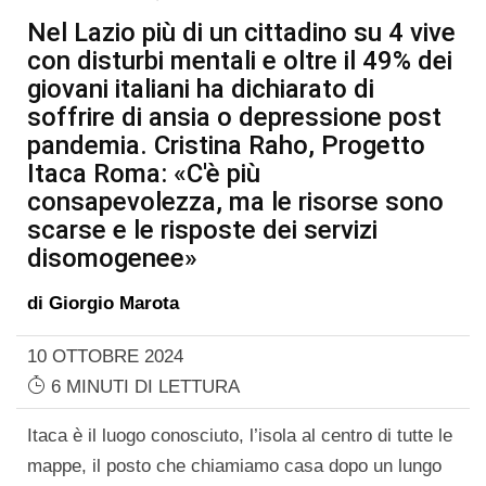
Nel Lazio più di un cittadino su 4 vive
con disturbi mentali e oltre il 49% dei
giovani italiani ha dichiarato di
soffrire di ansia o depressione post
pandemia. Cristina Raho, Progetto
Itaca Roma: «C'è più
consapevolezza, ma le risorse sono
scarse e le risposte dei servizi
disomogenee»
di
Giorgio Marota
10 OTTOBRE 2024
6 MINUTI DI LETTURA
Itaca è il luogo conosciuto, l’isola al centro di tutte le
mappe, il posto che chiamiamo casa dopo un lungo