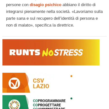
persone con
disagio psichico
abbiano il diritto di
integrarsi pienamente nella società. «Lavoriamo sulla
parte sana e sul recupero dell’identità di persona e
non di malato», specifica la direttrice.