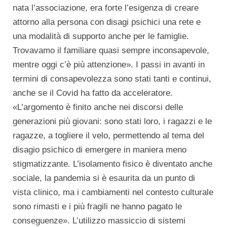
nata l’associazione, era forte l’esigenza di creare
attorno alla persona con disagi psichici una rete e
una modalità di supporto anche per le famiglie.
Trovavamo il familiare quasi sempre inconsapevole,
mentre oggi c’è più attenzione». I passi in avanti in
termini di consapevolezza sono stati tanti e continui,
anche se il Covid ha fatto da acceleratore.
«L’argomento è finito anche nei discorsi delle
generazioni più giovani: sono stati loro, i ragazzi e le
ragazze, a togliere il velo, permettendo al tema del
disagio psichico di emergere in maniera meno
stigmatizzante. L’isolamento fisico è diventato anche
sociale, la pandemia si è esaurita da un punto di
vista clinico, ma i cambiamenti nel contesto culturale
sono rimasti e i più fragili ne hanno pagato le
conseguenze». L’utilizzo massiccio di sistemi