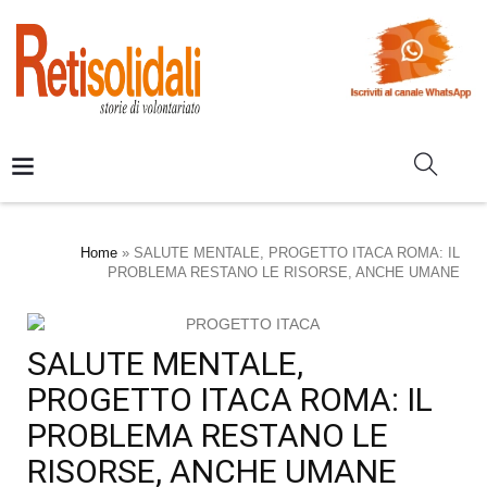
Home
»
SALUTE MENTALE, PROGETTO ITACA ROMA: IL
PROBLEMA RESTANO LE RISORSE, ANCHE UMANE
SALUTE MENTALE,
PROGETTO ITACA ROMA: IL
PROBLEMA RESTANO LE
RISORSE, ANCHE UMANE