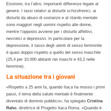
Esistono, tra l’altro, importanti differenze legate al
genere. I tassi relativi ai disturbi schizofrenici, ai
disturbi da abuso di sostanze e al ritardo mentale
sono maggiori negli uomini rispetto alle donne,
mentre l’opposto avviene per i disturbi affettivi,
nevrotici e depressivi. In particolare per la
depressione, il tasso degli utenti di sesso femminile
è quasi doppio rispetto a quello del sesso maschile
(25,4 per 10.000 abitanti nei maschi e 43,2 nelle
femmine).
La situazione tra i giovani
«Rispetto a 25 anni fa, quando Itaca ha mosso i primi
passi, il tema della salute mentale è finalmente
diventato di dominio pubblico», ha spiegato
Cristina
Raho
, direttrice di Progetto Itaca Roma. «Quando è