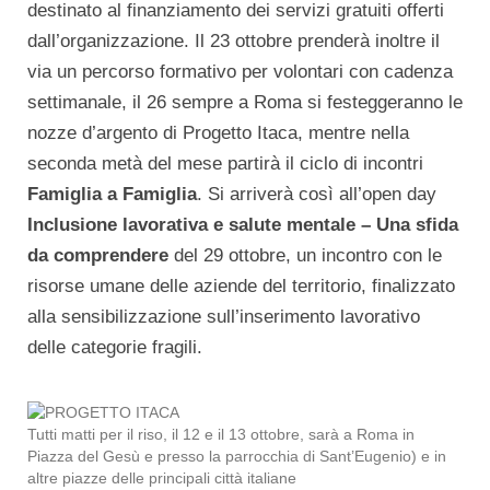
destinato al finanziamento dei servizi gratuiti offerti
dall’organizzazione. Il 23 ottobre prenderà inoltre il
via un percorso formativo per volontari con cadenza
settimanale, il 26 sempre a Roma si festeggeranno le
nozze d’argento di Progetto Itaca, mentre nella
seconda metà del mese partirà il ciclo di incontri
Famiglia a Famiglia
. Si arriverà così all’open day
Inclusione lavorativa e salute mentale – Una sfida
da comprendere
del 29 ottobre, un incontro con le
risorse umane delle aziende del territorio, finalizzato
alla sensibilizzazione sull’inserimento lavorativo
delle categorie fragili.
Tutti matti per il riso, il 12 e il 13 ottobre, sarà a Roma in
Piazza del Gesù e presso la parrocchia di Sant’Eugenio) e in
altre piazze delle principali città italiane