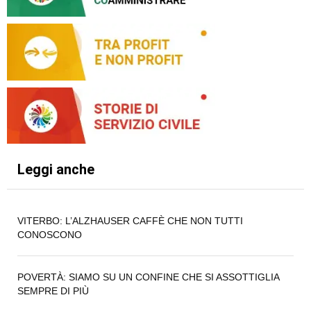
Leggi anche
VITERBO: L’ALZHAUSER CAFFÈ CHE NON TUTTI
CONOSCONO
POVERTÀ: SIAMO SU UN CONFINE CHE SI ASSOTTIGLIA
SEMPRE DI PIÙ