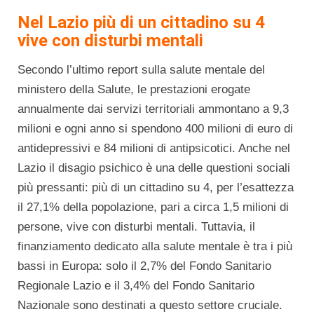
Nel Lazio più di un cittadino su 4
vive con disturbi mentali
Secondo l’ultimo report sulla salute mentale del
ministero della Salute, le prestazioni erogate
annualmente dai servizi territoriali ammontano a 9,3
milioni e ogni anno si spendono 400 milioni di euro di
antidepressivi e 84 milioni di antipsicotici. Anche nel
Lazio il disagio psichico è una delle questioni sociali
più pressanti: più di un cittadino su 4, per l’esattezza
il 27,1% della popolazione, pari a circa 1,5 milioni di
persone, vive con disturbi mentali. Tuttavia, il
finanziamento dedicato alla salute mentale è tra i più
bassi in Europa: solo il 2,7% del Fondo Sanitario
Regionale Lazio e il 3,4% del Fondo Sanitario
Nazionale sono destinati a questo settore cruciale.