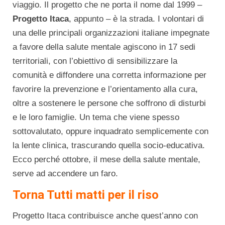
viaggio. Il progetto che ne porta il nome dal 1999 –
Progetto Itaca
, appunto – è la strada. I volontari di
una delle principali organizzazioni italiane impegnate
a favore della salute mentale agiscono in 17 sedi
territoriali, con l’obiettivo di sensibilizzare la
comunità e diffondere una corretta informazione per
favorire la prevenzione e l’orientamento alla cura,
oltre a sostenere le persone che soffrono di disturbi
e le loro famiglie. Un tema che viene spesso
sottovalutato, oppure inquadrato semplicemente con
la lente clinica, trascurando quella socio-educativa.
Ecco perché ottobre, il mese della salute mentale,
serve ad accendere un faro.
Torna Tutti matti per il riso
Progetto Itaca contribuisce anche quest’anno con