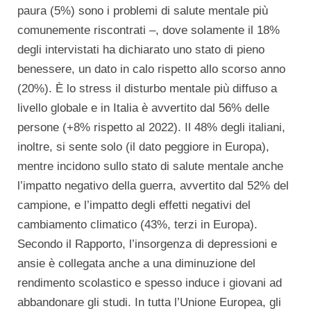
paura (5%) sono i problemi di salute mentale più
comunemente riscontrati –, dove solamente il 18%
degli intervistati ha dichiarato uno stato di pieno
benessere, un dato in calo rispetto allo scorso anno
(20%). È lo stress il disturbo mentale più diffuso a
livello globale e in Italia è avvertito dal 56% delle
persone (+8% rispetto al 2022). Il 48% degli italiani,
inoltre, si sente solo (il dato peggiore in Europa),
mentre incidono sullo stato di salute mentale anche
l’impatto negativo della guerra, avvertito dal 52% del
campione, e l’impatto degli effetti negativi del
cambiamento climatico (43%, terzi in Europa).
Secondo il Rapporto, l’insorgenza di depressioni e
ansie è collegata anche a una diminuzione del
rendimento scolastico e spesso induce i giovani ad
abbandonare gli studi. In tutta l’Unione Europea, gli