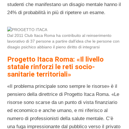
studenti che manifestano un disagio mentale hanno il
24% di probabilità in più di ripetere un esame.
Dal 2011 Club Itaca Roma ha contribuito al reinserimento
lavorativo di 37 persone a partire dall’idea che le persone con
disagio psichico abbiano il pieno diritto di integrarsi
Progetto Itaca Roma: «Il livello
statale rinforzi le reti socio-
sanitarie territoriali»
«Il problema principale sono sempre le risorse» è il
pensiero della direttrice di Progetto Itaca Roma. «Le
risorse sono scarse da un punto di vista finanziario
ed economico e anche umano, e mi riferisco al
numero di professionisti della salute mentale. C’è
una fuga impressionante dal pubblico verso il privato