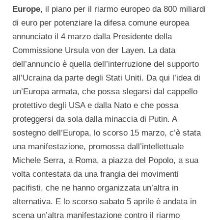
Europe
, il piano per il riarmo europeo da 800 miliardi
di euro per potenziare la difesa comune europea
annunciato il 4 marzo dalla Presidente della
Commissione Ursula von der Layen. La data
dell’annuncio è quella dell’interruzione del supporto
all’Ucraina da parte degli Stati Uniti. Da qui l’idea di
un’Europa armata, che possa slegarsi dal cappello
protettivo degli USA e dalla Nato e che possa
proteggersi da sola dalla minaccia di Putin. A
sostegno dell’Europa, lo scorso 15 marzo, c’è stata
una manifestazione, promossa dall’intellettuale
Michele Serra, a Roma, a piazza del Popolo, a sua
volta contestata da una frangia dei movimenti
pacifisti, che ne hanno organizzata un’altra in
alternativa. E lo scorso sabato 5 aprile è andata in
scena un’altra manifestazione contro il riarmo