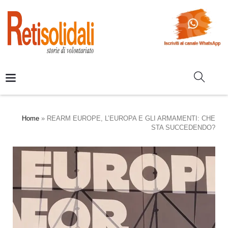
Home
»
REARM EUROPE, L’EUROPA E GLI ARMAMENTI: CHE
STA SUCCEDENDO?