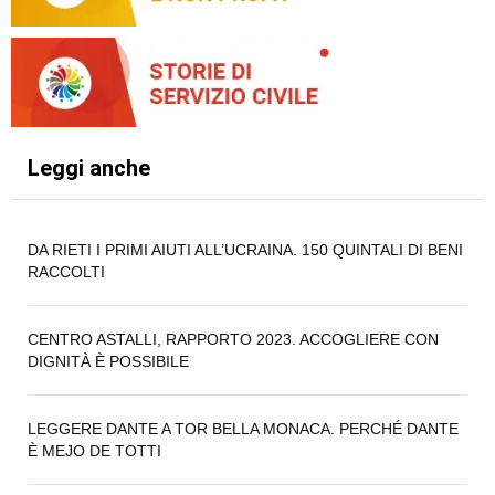
Leggi anche
DA RIETI I PRIMI AIUTI ALL’UCRAINA. 150 QUINTALI DI BENI
RACCOLTI
CENTRO ASTALLI, RAPPORTO 2023. ACCOGLIERE CON
DIGNITÀ È POSSIBILE
LEGGERE DANTE A TOR BELLA MONACA. PERCHÉ DANTE
È MEJO DE TOTTI