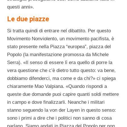
questi anni».
Le due piazze
Si tratta quindi di entrare nel dibattito. Per questo
Movimento Nonviolento, un movimento pacifista, è
stato presente nella Piazza “europea”, piazza del
Popolo (la manifestazione promossa da Michele
Serra). «Il senso di essere lì era quello di porre la
vera questione che c’è dietro tutto questo: va bene,
dobbiamo difenderci, ma come e da chi?» ci spiega
chiaramente Mao Valpiana. «Quando rispondi a
queste due domande puoi capire quanti soldi mettere
in campo e dove finalizzarli. Neanche i militari
stanno seguendo la von der Layen in questo senso:
sono i primi a dire che i politici non sanno di cosa
parlano. Siamo andati in Piazza del Popolo per non