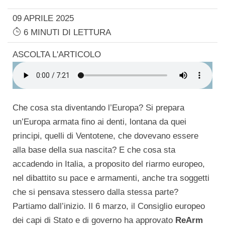
09 APRILE 2025
6 MINUTI DI LETTURA
ASCOLTA L'ARTICOLO
Che cosa sta diventando l’Europa? Si prepara
un’Europa armata fino ai denti, lontana da quei
principi, quelli di Ventotene, che dovevano essere
alla base della sua nascita? E che cosa sta
accadendo in Italia, a proposito del riarmo europeo,
nel dibattito su pace e armamenti, anche tra soggetti
che si pensava stessero dalla stessa parte?
Partiamo dall’inizio. Il 6 marzo, il Consiglio europeo
dei capi di Stato e di governo ha approvato
ReArm