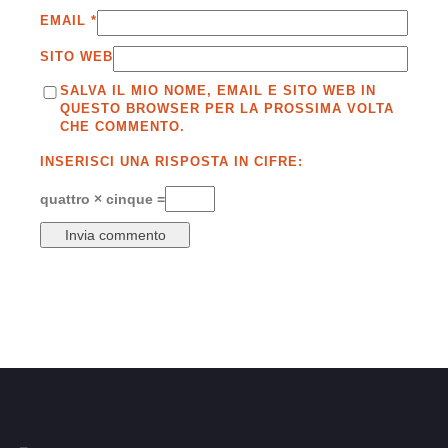
EMAIL
*
SITO WEB
SALVA IL MIO NOME, EMAIL E SITO WEB IN
QUESTO BROWSER PER LA PROSSIMA VOLTA
CHE COMMENTO.
INSERISCI UNA RISPOSTA IN CIFRE:
quattro × cinque =