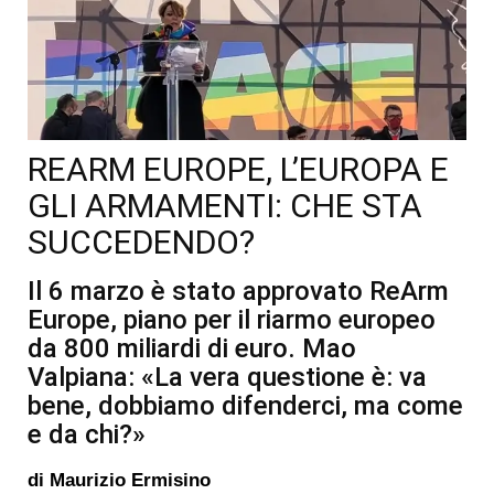
REARM EUROPE, L’EUROPA E
GLI ARMAMENTI: CHE STA
SUCCEDENDO?
Il 6 marzo è stato approvato ReArm
Europe, piano per il riarmo europeo
da 800 miliardi di euro. Mao
Valpiana: «La vera questione è: va
bene, dobbiamo difenderci, ma come
e da chi?»
di
Maurizio Ermisino