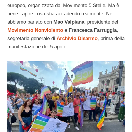
europeo, organizzata dal Movimento 5 Stelle. Ma è
bene capire cosa stia accadendo realmente. Ne
abbiamo parlato con
Mao Valpiana
, presidente del
Movimento Nonviolento
e
Francesca Farruggia
,
segretaria generale di
Archivio Disarmo
, prima della
manifestazione del 5 aprile.