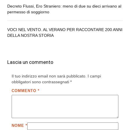
Decreto Flussi, Ero Straniero: meno di due su dieci arrivano al
permesso di soggiorno
VOCI NEL VENTO. AL VERANO PER RACCONTARE 200 ANNI
DELLA NOSTRA STORIA
Lascia un commento
Il tuo indirizzo email non sarà pubblicato.
I campi
obbligatori sono contrassegnati
*
COMMENTO
*
NOME
*