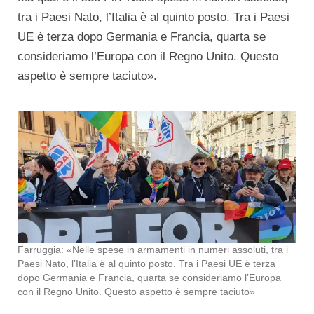
tra i Paesi Nato, l’Italia è al quinto posto. Tra i Paesi
UE è terza dopo Germania e Francia, quarta se
consideriamo l’Europa con il Regno Unito. Questo
aspetto è sempre taciuto».
Farruggia: «Nelle spese in armamenti in numeri assoluti, tra i
Paesi Nato, l’Italia è al quinto posto. Tra i Paesi UE è terza
dopo Germania e Francia, quarta se consideriamo l’Europa
con il Regno Unito. Questo aspetto è sempre taciuto»