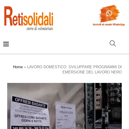
Home
»
LAVORO DOMESTICO: SVILUPPARE PROGRAMMI DI
EMERSIONE DEL LAVORO NERO