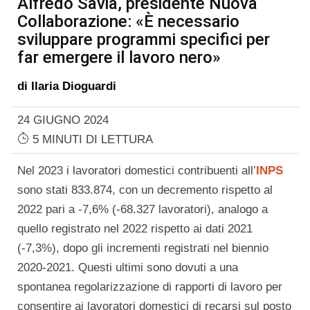
Alfredo Savia, presidente Nuova
Collaborazione: «È necessario
sviluppare programmi specifici per
far emergere il lavoro nero»
di
Ilaria Dioguardi
24 GIUGNO 2024
5 MINUTI DI LETTURA
Nel 2023 i lavoratori domestici contribuenti all’
INPS
sono stati 833.874, con un decremento rispetto al
2022 pari a -7,6% (-68.327 lavoratori), analogo a
quello registrato nel 2022 rispetto ai dati 2021
(-7,3%), dopo gli incrementi registrati nel biennio
2020-2021. Questi ultimi sono dovuti a una
spontanea regolarizzazione di rapporti di lavoro per
consentire ai lavoratori domestici di recarsi sul posto