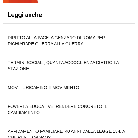
Leggi anche
DIRITTO ALLA PACE. A GENZANO DI ROMA PER
DICHIARARE GUERRA ALLA GUERRA
TERMINI SOCIALI, QUANTA ACCOGLIENZA DIETRO LA
STAZIONE
MOVI. IL RICAMBIO È MOVIMENTO
POVERTÀ EDUCATIVE: RENDERE CONCRETO IL
CAMBIAMENTO
AFFIDAMENTO FAMILIARE. 40 ANNI DALLA LEGGE 184: A
CHE PUNTO SIAMO?