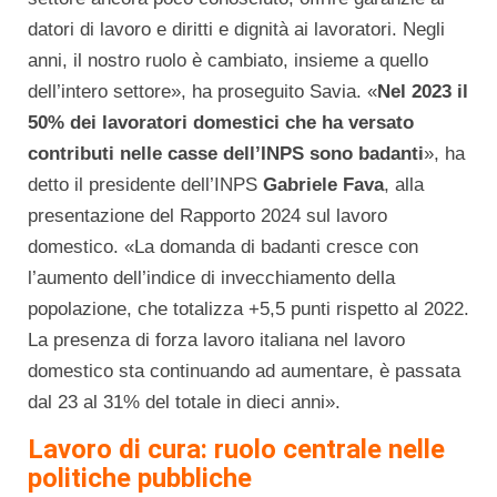
datori di lavoro e diritti e dignità ai lavoratori. Negli
anni, il nostro ruolo è cambiato, insieme a quello
dell’intero settore», ha proseguito Savia. «
Nel 2023 il
50% dei lavoratori domestici che ha versato
contributi nelle casse dell’INPS sono badanti
», ha
detto il presidente dell’INPS
Gabriele Fava
, alla
presentazione del Rapporto 2024 sul lavoro
domestico. «La domanda di badanti cresce con
l’aumento dell’indice di invecchiamento della
popolazione, che totalizza +5,5 punti rispetto al 2022.
La presenza di forza lavoro italiana nel lavoro
domestico sta continuando ad aumentare, è passata
dal 23 al 31% del totale in dieci anni».
Lavoro di cura: ruolo centrale nelle
politiche pubbliche