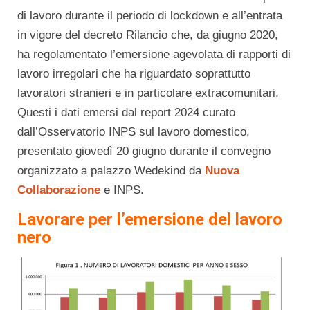
di lavoro durante il periodo di lockdown e all’entrata
in vigore del decreto Rilancio che, da giugno 2020,
ha regolamentato l’emersione agevolata di rapporti di
lavoro irregolari che ha riguardato soprattutto
lavoratori stranieri e in particolare extracomunitari.
Questi i dati emersi dal report 2024 curato
dall’Osservatorio INPS sul lavoro domestico,
presentato giovedì 20 giugno durante il convegno
organizzato a palazzo Wedekind da
Nuova
Collaborazione
e INPS.
Lavorare per l’emersione del lavoro
nero