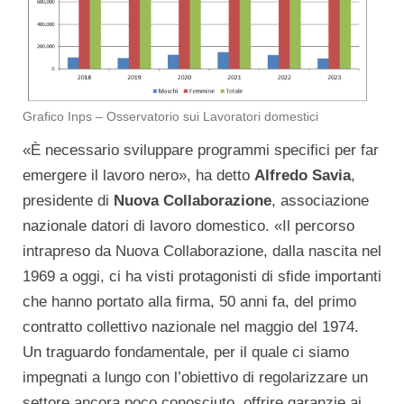
Grafico Inps – Osservatorio sui Lavoratori domestici
«È necessario sviluppare programmi specifici per far
emergere il lavoro nero», ha detto
Alfredo Savia
,
presidente di
Nuova Collaborazione
, associazione
nazionale datori di lavoro domestico. «Il percorso
intrapreso da Nuova Collaborazione, dalla nascita nel
1969 a oggi, ci ha visti protagonisti di sfide importanti
che hanno portato alla firma, 50 anni fa, del primo
contratto collettivo nazionale nel maggio del 1974.
Un traguardo fondamentale, per il quale ci siamo
impegnati a lungo con l’obiettivo di regolarizzare un
settore ancora poco conosciuto, offrire garanzie ai