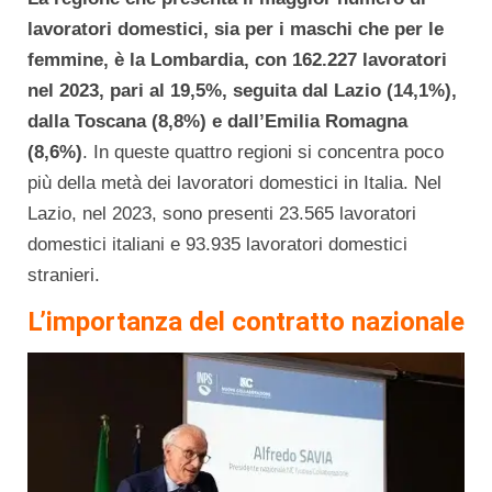
lavoratori domestici, sia per i maschi che per le
femmine, è la Lombardia, con 162.227 lavoratori
nel 2023, pari al 19,5%, seguita dal Lazio (14,1%),
dalla Toscana (8,8%) e dall’Emilia Romagna
(8,6%)
. In queste quattro regioni si concentra poco
più della metà dei lavoratori domestici in Italia. Nel
Lazio, nel 2023, sono presenti 23.565 lavoratori
domestici italiani e 93.935 lavoratori domestici
stranieri.
L’importanza del contratto nazionale