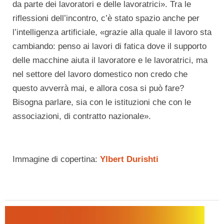
da parte dei lavoratori e delle lavoratrici». Tra le
riflessioni dell’incontro, c’è stato spazio anche per
l’intelligenza artificiale, «grazie alla quale il lavoro sta
cambiando: penso ai lavori di fatica dove il supporto
delle macchine aiuta il lavoratore e le lavoratrici, ma
nel settore del lavoro domestico non credo che
questo avverrà mai, e allora cosa si può fare?
Bisogna parlare, sia con le istituzioni che con le
associazioni, di contratto nazionale».
Immagine di copertina:
Ylbert Durishti