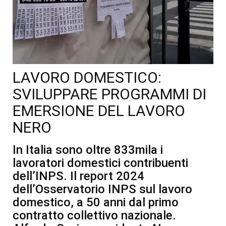
LAVORO DOMESTICO:
SVILUPPARE PROGRAMMI DI
EMERSIONE DEL LAVORO
NERO
In Italia sono oltre 833mila i
lavoratori domestici contribuenti
dell’INPS. Il report 2024
dell’Osservatorio INPS sul lavoro
domestico, a 50 anni dal primo
contratto collettivo nazionale.