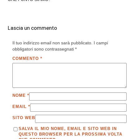
Lascia un commento
Il tuo indirizzo email non sarà pubblicato.
I campi
obbligatori sono contrassegnati
*
COMMENTO
*
NOME
*
EMAIL
*
SITO WEB
SALVA IL MIO NOME, EMAIL E SITO WEB IN
QUESTO BROWSER PER LA PROSSIMA VOLTA