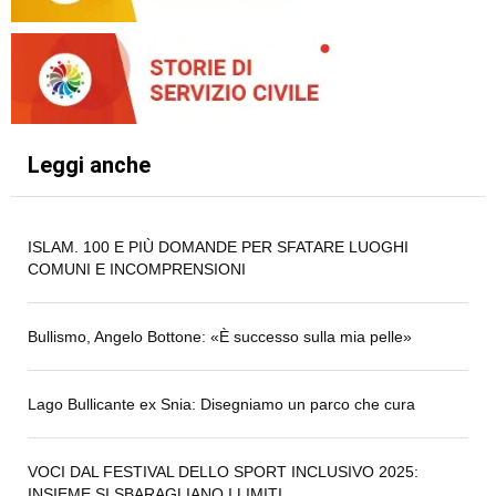
Leggi anche
ISLAM. 100 E PIÙ DOMANDE PER SFATARE LUOGHI
COMUNI E INCOMPRENSIONI
Bullismo, Angelo Bottone: «È successo sulla mia pelle»
Lago Bullicante ex Snia: Disegniamo un parco che cura
VOCI DAL FESTIVAL DELLO SPORT INCLUSIVO 2025:
INSIEME SI SBARAGLIANO I LIMITI