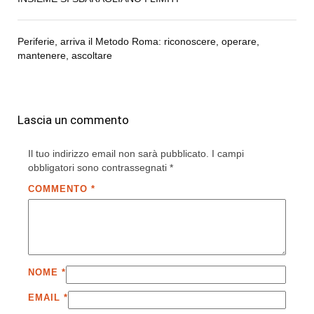
Periferie, arriva il Metodo Roma: riconoscere, operare,
mantenere, ascoltare
Lascia un commento
Il tuo indirizzo email non sarà pubblicato.
I campi
obbligatori sono contrassegnati
*
COMMENTO
*
NOME
*
EMAIL
*