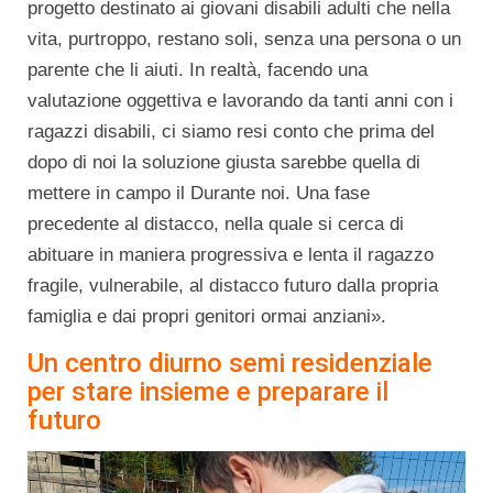
progetto destinato ai giovani disabili adulti che nella
vita, purtroppo, restano soli, senza una persona o un
parente che li aiuti. In realtà, facendo una
valutazione oggettiva e lavorando da tanti anni con i
ragazzi disabili, ci siamo resi conto che prima del
dopo di noi la soluzione giusta sarebbe quella di
mettere in campo il Durante noi. Una fase
precedente al distacco, nella quale si cerca di
abituare in maniera progressiva e lenta il ragazzo
fragile, vulnerabile, al distacco futuro dalla propria
famiglia e dai propri genitori ormai anziani».
Un centro diurno semi residenziale
per stare insieme e preparare il
futuro