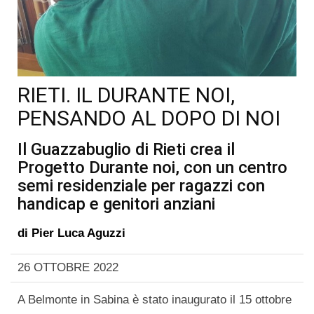
RIETI. IL DURANTE NOI,
PENSANDO AL DOPO DI NOI
Il Guazzabuglio di Rieti crea il
Progetto Durante noi, con un centro
semi residenziale per ragazzi con
handicap e genitori anziani
di
Pier Luca Aguzzi
26 OTTOBRE 2022
A Belmonte in Sabina è stato inaugurato il 15 ottobre