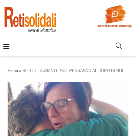
Home
»
RIETI. IL DURANTE NOI, PENSANDO AL DOPO DI NOI