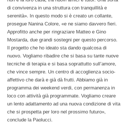
di convivenza in una struttura con tranquillità e
serenità». In questo modo si è creato un collante,
prosegue Nanina Colore, «e ne siamo davvero fieri.
Approfitto anche per ringraziare Matteo e Gino
Mostarda, due grandi sostegni per questo percorso.
Il progetto che ho ideato sta dando qualcosa di
nuovo. Vogliamo ribadire che si basa su tante nuove
tecniche di terapia e si basa soprattutto sull’amore,
che vince sempre. Un centro di accoglienza socio-
affettivo che darà e già dà frutti. Abbiamo già in
programma dei weekend verdi, con permanenza in
loco con attività già programmate. Vogliamo creare
un lento adattamento ad una nuova condizione di vita
che si prospetta per loro nel prossimo futuro»,
conclude la Paolucci.