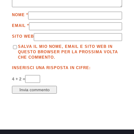
NOME
*
EMAIL
*
SITO WEB
SALVA IL MIO NOME, EMAIL E SITO WEB IN
QUESTO BROWSER PER LA PROSSIMA VOLTA
CHE COMMENTO.
INSERISCI UNA RISPOSTA IN CIFRE:
4 + 2 =