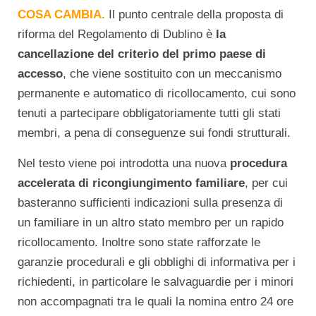
COSA CAMBIA.
Il punto centrale della proposta di
riforma del Regolamento di Dublino è
la
cancellazione del criterio del primo paese di
accesso
, che viene sostituito con un meccanismo
permanente e automatico di ricollocamento, cui sono
tenuti a partecipare obbligatoriamente tutti gli stati
membri, a pena di conseguenze sui fondi strutturali.
Nel testo viene poi introdotta una nuova
procedura
accelerata di ricongiungimento familiare
, per cui
basteranno sufficienti indicazioni sulla presenza di
un familiare in un altro stato membro per un rapido
ricollocamento. Inoltre sono state rafforzate le
garanzie procedurali e gli obblighi di informativa per i
richiedenti, in particolare le salvaguardie per i minori
non accompagnati tra le quali la nomina entro 24 ore