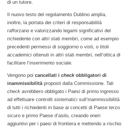
di un tutore.
Il nuovo testo del regolamento Dublino amplia,
inoltre, la portata dei criteri di responsabilità
rafforzano e valorizzando legami significativi del
richiedente con altri stati membri, come ad esempio
precedenti permessi di soggiorno o visti, o titoli
accademici ottenuti in altri stati membri, nell’ottica di
facilitare l’inserimento sociale.
Vengono poi
cancellati i
check
obbligatori di
inammissibilità
proposti dalla Commissione. Tali
check
avrebbero obbligato i Paesi di primo ingresso
ad effettuare controlli sistematici sull’inammissibilità
di tutti i richiedenti in base ai concetti di Paese terzo
sicuro e primo Paese d’asilo, creando oneri
aggiuntivi per i paesi di frontiera e mettendo a rischio