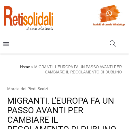
Home
»
MIGRANTI. L’EUROPA FA UN PASSO AVANTI PER
CAMBIARE IL REGOLAMENTO DI DUBLINO
Marcia dei Piedi Scalzi
MIGRANTI. L’EUROPA FA UN
PASSO AVANTI PER
CAMBIARE IL