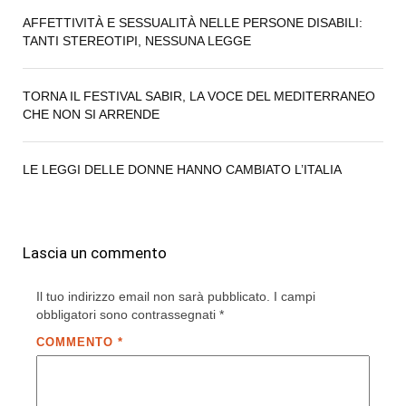
AFFETTIVITÀ E SESSUALITÀ NELLE PERSONE DISABILI:
TANTI STEREOTIPI, NESSUNA LEGGE
TORNA IL FESTIVAL SABIR, LA VOCE DEL MEDITERRANEO
CHE NON SI ARRENDE
LE LEGGI DELLE DONNE HANNO CAMBIATO L’ITALIA
Lascia un commento
Il tuo indirizzo email non sarà pubblicato.
I campi
obbligatori sono contrassegnati
*
COMMENTO
*