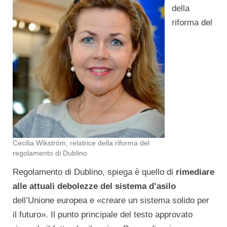
della
riforma del
Cecilia Wikström, relatrice della riforma del
regolamento di Dublino
Regolamento di Dublino, spiega è quello di
rimediare
alle attuali debolezze del sistema d’asilo
dell’Unione europea e «creare un sistema solido per
il futuro». Il punto principale del testo approvato