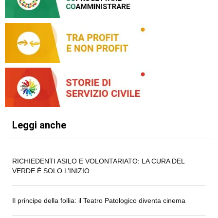
Leggi anche
RICHIEDENTI ASILO E VOLONTARIATO: LA CURA DEL
VERDE È SOLO L’INIZIO
Il principe della follia: il Teatro Patologico diventa cinema