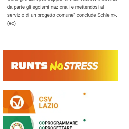
da parte gli egoismi nazionali e mettendosi al
servizio di un progetto comune” conclude Schlein».
(ec)